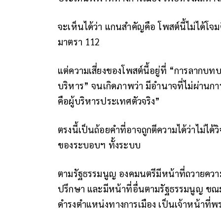
จะเห็นได้ว่า แกนสำคัญคือ โพสต์นี้ไม่ได
มาตรา 112
แต่ความเสี่ยงของโพสต์นี้อยู่ที่ “การลาก
บริหาร” จนเกิดภาพว่า มีอำนาจที่ไม่ผ่านการ
คือผู้บริหารประเทศตัวจริง”
ตรงนี้เป็นถ้อยคำที่อาจถูกตีความได้ว่าไม่ได้
ของระบอบฯ ทั้งระบบ
ตามรัฐธรรมนูญ องคมนตรีมีหน้าที่ถวายควา
ปรึกษา และมีหน้าที่อื่นตามรัฐธรรมนูญ ขณะ
ดำรงตำแหน่งทางการเมือง เป็นเจ้าหน้าที่