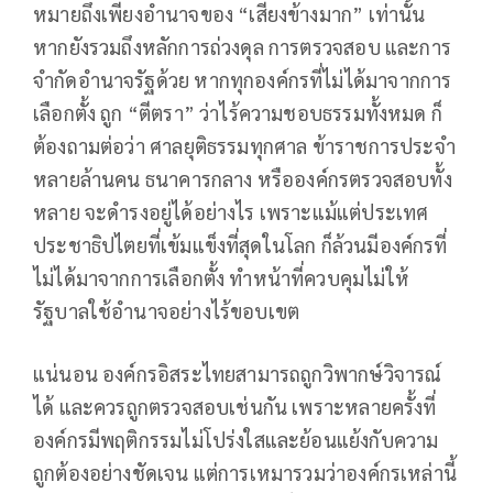
หมายถึงเพียงอำนาจของ “เสียงข้างมาก” เท่านั้น
หากยังรวมถึงหลักการถ่วงดุล การตรวจสอบ และการ
จำกัดอำนาจรัฐด้วย หากทุกองค์กรที่ไม่ได้มาจากการ
เลือกตั้ง ถูก “ตีตรา” ว่าไร้ความชอบธรรมทั้งหมด ก็
ต้องถามต่อว่า ศาลยุติธรรมทุกศาล ข้าราชการประจำ
หลายล้านคน ธนาคารกลาง หรือองค์กรตรวจสอบทั้ง
หลาย จะดำรงอยู่ได้อย่างไร เพราะแม้แต่ประเทศ
ประชาธิปไตยที่เข้มแข็งที่สุดในโลก ก็ล้วนมีองค์กรที่
ไม่ได้มาจากการเลือกตั้ง ทำหน้าที่ควบคุมไม่ให้
รัฐบาลใช้อำนาจอย่างไร้ขอบเขต
แน่นอน องค์กรอิสระไทยสามารถถูกวิพากษ์วิจารณ์
ได้ และควรถูกตรวจสอบเช่นกัน เพราะหลายครั้งที่
องค์กรมีพฤติกรรมไม่โปร่งใสและย้อนแย้งกับความ
ถูกต้องอย่างชัดเจน แต่การเหมารวมว่าองค์กรเหล่านี้