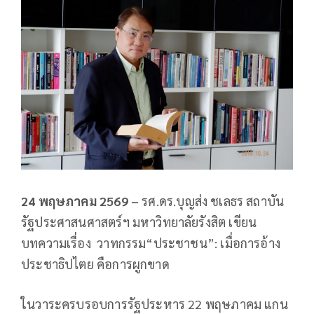
24 พฤษภาคม 2569 –
รศ.ดร.บุญส่ง ชเลธร สถาบัน
รัฐประศาสนศาสตร์ฯ มหาวิทยาลัยรังสิต เขียน
บทความเรื่อง วาทกรรม“ประชาชน”: เมื่อการอ้าง
ประชาธิปไตย คือการผูกขาด
ในวาระครบรอบการรัฐประหาร 22 พฤษภาคม แกน