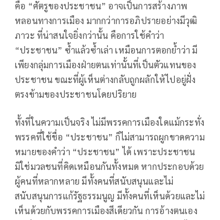
คือ “ศัตรูของประชาชน” อาจเป็นการสร้างภาพ
หลอนทางการเมือง มากกว่าการอภิปรายอย่างมีวุฒิ
ภาวะ ที่น่าสนใจยิ่งกว่านั้น คือการใช้คำว่า
“ประชาชน” ซ้ำแล้วซ้ำเล่า เหมือนการตอกย้ำว่า มี
เพียงกลุ่มการเมืองฝ่ายตนเท่านั้นที่เป็นตัวแทนของ
ประชาชน ขณะที่ผู้เห็นต่างกลับถูกผลักให้ไปอยู่ฝั่ง
ตรงข้ามของประชาชนโดยปริยาย
ทั้งที่ในความเป็นจริง ไม่มีพรรคการเมืองใดแม้กระทั่ง
พรรคที่ใช้ชื่อ “ประชาชน” ก็ไม่สามารถผูกขาดความ
หมายของคำว่า “ประชาชน” ได้ เพราะประชาชน
มิใช่มวลชนที่คิดเหมือนกันทั้งหมด หากประกอบด้วย
ผู้คนที่หลากหลาย มีทั้งคนที่สนับสนุนและไม่
สนับสนุนการแก้รัฐธรรมนูญ มีทั้งคนที่เห็นด้วยและไม่
เห็นด้วยกับพรรคการเมืองสีเดียวกัน การอ้างตนเอง