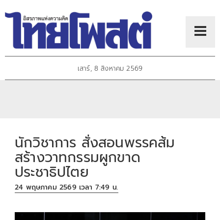
เสาร์, 8 สิงหาคม 2569
นักวิชาการ สั่งสอนพรรคส้ม
สร้างวาทกรรมผูกขาด
ประชาธิปไตย
24 พฤษภาคม 2569 เวลา 7:49 น.