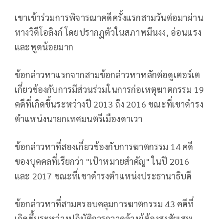
เขาเข้าร่วมการพิจารณาคดีครั้งแรกสามวันต่อมาผ่าน
ทางวิดีโอลิงก์ โดยปรากฏตัวในสภาพมึนงง, อ่อนแรง
และพูดน้อยมาก
ข้อกล่าวหาแรกจากสามข้อกล่าวหาหลักต่อดูเตอร์เต
เกี่ยวข้องกับการมีส่วนร่วมในการก่อเหตุฆาตกรรม 19
คดีที่เกิดขึ้นระหว่างปี 2013 ถึง 2016 ขณะที่เขาดำรง
ตำแหน่งนายกเทศมนตรีเมืองดาเวา
ข้อกล่าวหาที่สองเกี่ยวข้องกับการฆาตกรรม 14 คดี
ของบุคคลที่เรียกว่า "เป้าหมายสำคัญ" ในปี 2016
และ 2017 ขณะที่เขาดำรงตำแหน่งประธานาธิบดี
ข้อกล่าวหาที่สามครอบคลุมการฆาตกรรม 43 คดีที่
เกิดขึ้นระหว่างปฏิบัติการกวาดล้างผู้ต้องสงสัยเสพ