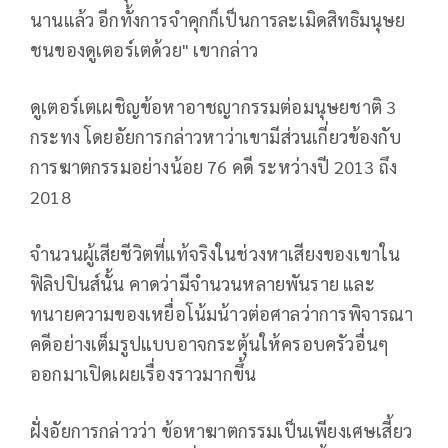
นานแล้ว อีกทั้งการจำคุกก็เป็นการละเมิดสิทธิมนุษย
ชนของดูเตอร์เตด้วย" เขากล่าว
ดูเตอร์เตเผชิญข้อหาอาชญากรรมต่อมนุษยชาติ 3
กระทง โดยอัยการกล่าวหาว่าเขามีส่วนเกี่ยวข้องกับ
การฆาตกรรมอย่างน้อย 76 คดี ระหว่างปี 2013 ถึง
2018
จำนวนผู้เสียชีวิตที่แท้จริงในช่วงหาเสียงของเขาใน
ฟิลิปปินส์นั้น คาดว่ามีจำนวนหลายพันราย และ
ทนายความของเหยื่อโน้มน้าวต่อศาลว่าการพิจารณา
คดีอย่างเต็มรูปแบบอาจกระตุ้นให้ครอบครัวอื่นๆ
ออกมาเปิดเผยเรื่องราวมากขึ้น
ฝั่งอัยการกล่าวว่า ข้อหาฆาตกรรมเป็นเพียงเศษเสี้ยว