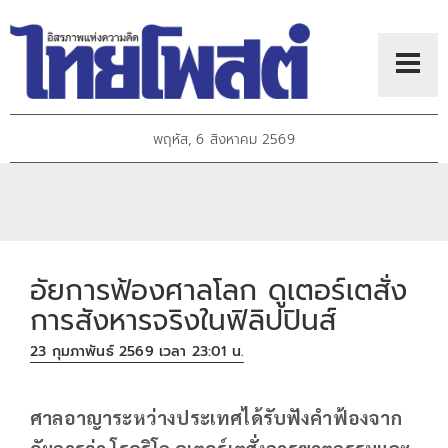
พฤหัส, 6 สิงหาคม 2569
อัยการฟ้องศาลโลก ดูเตอร์เตสั่ง
การสังหารจริงในฟิลิปปินส์
23 กุมภาพันธ์ 2569 เวลา 23:01 น.
ศาลอาญาระหว่างประเทศได้รับฟังคำฟ้องจาก
อัยการว่า โรดริโก ดูเตอร์เตสั่งการฆาตกรรมและ