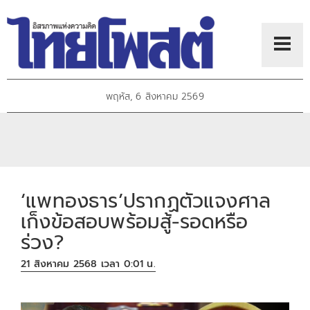
พฤหัส, 6 สิงหาคม 2569
‘แพทองธาร’ปรากฏตัวแจงศาล
เก็งข้อสอบพร้อมสู้-รอดหรือ
ร่วง?
21 สิงหาคม 2568 เวลา 0:01 น.