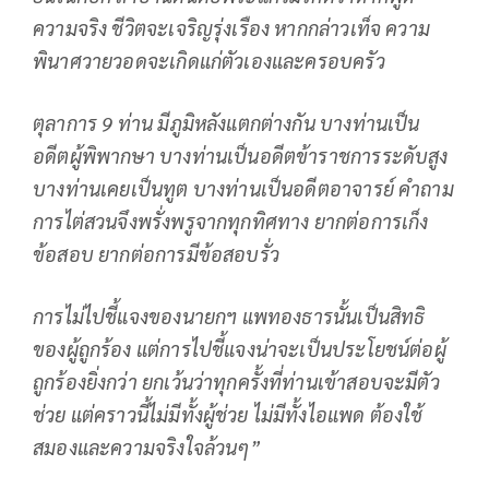
ความจริง ชีวิตจะเจริญรุ่งเรือง หากกล่าวเท็จ ความ
พินาศวายวอดจะเกิดแก่ตัวเองและครอบครัว
ตุลาการ 9 ท่าน มีภูมิหลังแตกต่างกัน บางท่านเป็น
อดีตผู้พิพากษา บางท่านเป็นอดีตข้าราชการระดับสูง
บางท่านเคยเป็นทูต บางท่านเป็นอดีตอาจารย์ คำถาม
การไต่สวนจึงพรั่งพรูจากทุกทิศทาง ยากต่อการเก็ง
ข้อสอบ ยากต่อการมีข้อสอบรั่ว
การไม่ไปชี้แจงของนายกฯ แพทองธารนั้นเป็นสิทธิ
ของผู้ถูกร้อง แต่การไปชี้แจงน่าจะเป็นประโยชน์ต่อผู้
ถูกร้องยิ่งกว่า ยกเว้นว่าทุกครั้งที่ท่านเข้าสอบจะมีตัว
ช่วย แต่คราวนี้ไม่มีทั้งผู้ช่วย ไม่มีทั้งไอแพด ต้องใช้
สมองและความจริงใจล้วนๆ”