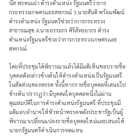
นัส พรหมเผ่า ดำรงตำแหน่ง รัฐมนตรีว่าการ
กระทรวงเกษตรและสหกรณ์ 3.นายสันติ พร้อมพัฒน์
ดำรงตำแหน่ง รัฐมนตรีช่วยว่าการกระทรวง
สาธารณสุข 4.นายอรรถกร ศิริลัทธยากร ดำรง
ตำแหน่งรัฐมนตรีช่วยว่าการกระทรวงเกษตรและ
สหกรณ์
โดยที่ประชุมได้พิจารณาแล้วได้มีมติเห็นชอบรายชื่อ
บุคคลดังกล่าวข้างต้นให้ดำรงตำแหน่งเป็นรัฐมนตรี
ในสัดส่วนของพรรค ทั้งนี้หากรายชื่อบุคคลที่เสนอไป
ข้างต้น ปรากฏว่า มีบุคคลใดบุคคลหนึ่งไม่ผ่าน
คุณสมบัติในการดำรงตำแหน่งรัฐมนตรี ที่ประชุมมี
มติมอบอำนาจให้หัวหน้าพรรคพลังประชารัฐเป็นผู้
พิจารณาเปลี่ยนแปลงรายชื่อบุคคลใหม่และเสนอให้
นายกรัฐมนตรีดำเนินการทดแทน