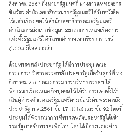
สิงหาคม 2567 ถึงนายกรัฐมนตรี นางสาวแพทองธาร
ชินวัตร สำนักเลขาธิการนายกรัฐมนตรีได้รับหนังสือ
ไว้แล้ว เรื่อง ขอให้สำนักเลขาธิการคณะรัฐมนตรี
ดำเนินการส่งแบบข้อมูลประกอบการเสนอเรื่องการ
แต่งตั้งรัฐมนตรีให้กับพลตำรวจเอกพัชรวาท วงษ์
สุวรรณ มีใจความว่า
ด้วยพรรคพลังประชารัฐ ได้มีการประชุมคณะ
กรรมการบริหารพรรคพลังประชารัฐเมื่อวันศุกร์ที่ 23
สิงหาคม 2567 คณะกรรมการบริหารพรรคฯ ได้
พิจารณาเรื่องเสนอชื่อบุคคลให้ได้รับการแต่งตั้งให้
เป็นผู้ดำรงตำแหน่งรัฐมนตรีตามข้อบังคับพรรคพลัง
ประชารัฐ พ.ศ.2561 ข้อ 17 (1) (ฉ) และ ข้อ 92 โดยที่
ประชุมได้พิจารณาการที่พรรคพลังประชารัฐได้เข้า
ร่วมรัฐบาลกับพรรคเพื่อไทย โดยได้มีการแถลงข่าว