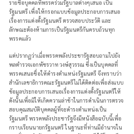
รายชื่อบุคคลที่พรรคร่วมรัฐบาลต่างๆเสนอ เป็น
รัฐมนตรี เพื่อให้กรอกแบบข้อมูลประกอบการเสนอ
เรื่องการแต่งตั้งรัฐมนตรี ตรวจสอบประว้ติ และ
ลักษณะต้องห้ามการเป็นรัฐมนตรีกันครบถ้วนทุก
พรรคแล้ว
แต่ปรากฏว่าเมื่อพรรคพลังประชารัฐสอบถามไปยัง
พลตำรวจเอกพัชรวาท วงษ์สุวรรณ ซึ่งเป็นบุคคลที่
พรรคเสนอชื่อให้ดำรงตำแหน่งรัฐมนตรี จึงทราบว่า
สำนักเลขาธิการคณะรัฐมนตรีไม่ได้ติดต่อเพื่อส่งแบบ
ข้อมูลประกอบการเสนอเรื่องการแต่งตั้งรัฐมนตรีให้
ดังนั้นเพื่อมิให้เกิดความล่าช้าในการดำเนินการตรวจ
สอบคุณสมบัติบุคคลผู้ที่จะดำรงตำแหน่งเป็น
รัฐมนตรี พรรคพลังประชารัฐจึงมีหนังสือฉบับนี้เพื่อ
กราบเรียนนายกรัฐมนตรี ในฐานะที่ท่านมีอำนาจใน