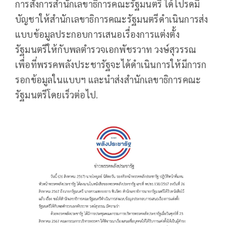
การสั่งการสำนักเลขาธิการคณะรัฐมนตรี ได้โปรดมี
บัญชาให้สำนักเลขาธิการคณะรัฐมนตรีดำเนินการส่ง
แบบข้อมูลประกอบการเสนอเรื่องการแต่งตั้ง
รัฐมนตรีให้กับพลตำรวจเอกพัชรวาท วงษ์สุวรรณ
เพื่อที่พรรคพลังประชารัฐจะได้ดำเนินการให้มีการก
รอกข้อมูลในแบบฯ และนำส่งสำนักเลขาธิการคณะ
รัฐมนตรีโดยเร็วต่อไป.