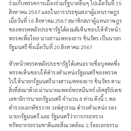
ร่วมกับพรรคการเมืองร่วมรัฐบาลอื่นๆ ไปเมื่อวันที่ 15
สิงหาคม 2567 และในการประชุมสภาผู้แทนราษฎร
เมื่อวันที่ 16 สิงหาคม 2567 สมาชิกสภาผู้แทนราษฎร
ของพรรคพลังประชารัฐได้ลงมติเห็นชอบให้หัวหน้า
พรรคเพื่อไทย นางสาวแพทองธาร ชินวัตร เป็นนายก
รัฐมนตรี ซึ่งเมื่อวันที่ 20 สิงหาคม 2567
หัวหน้าพรรคพลังประชารัฐได้เสนอรายชื่อบุคคลซึ่ง
พรรคเห็นชอบให้ดำรงตำแหน่งรัฐมนตรีของพรรค
ไปให้นายกรัฐมนตรีนางสาวแพทองธาร ชินวัตร ตาม
สิ่งที่ส่งมาด้วย ผ่านนายแพทย์พรหมินทร์ เลิศสุริย์เดช
เลขาธิการนายกรัฐมนตรี จำนวน 4 ท่าน ดังนี้ 1.พล
ตำรวจเอกพัชรวาท วงษ์สุวรรณ ดำรงตำแหน่ง รอง
นายกรัฐมนตรี และ รัฐมนตรีว่าการกระทรวง
ทรัพยากรธรรมชาติและสิ่งแวดล้อม 2.ร้อยเอกธรรม