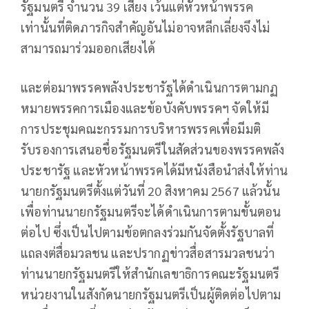
รัฐมนตรี จำนวน 39 เสียง เว้นแต่หัวหน้าพรรค
เท่านั้นที่ติดภารกิจสำคัญอันไม่อาจหลีกเลี่ยงจึงไม่
สามารถมาร่วมออกเสียงได้
และต่อมาพรรคพลังประชารัฐได้ดำเนินการตามกฏ
หมายพรรคการเมืองและข้อบังคับพรรคฯ จัดให้มี
การประชุมคณะกรรมการบริหารพรรคเพื่อมีมติ
รับรองการเสนอชื่อรัฐมนตรีในสัดส่วนของพรรคพลัง
ประชารัฐ และหัวหน้าพรรคได้มีหนังสือนำส่งให้ท่าน
นายกรัฐมนตรีตั้งแต่วันที่ 20 สิงหาคม 2567 แล้วนั้น
เพื่อท่านนายกรัฐมนตรีจะได้ดำเนินการตามขั้นตอน
ต่อไป ซึ่งเป็นไปตามข้อตกลงร่วมกันจัดตั้งรัฐบาลที่
แถลงต่สื่อมวลชน และปรากฏข่าวสื่อสารมวลชนว่า
ท่านนายกรัฐมนตรีให้สำนักเลขาธิการคณะรัฐมนตรี
หน่วยงานในสังกัดนายกรัฐมนตรีเป็นผู้ติดต่อไปตาม