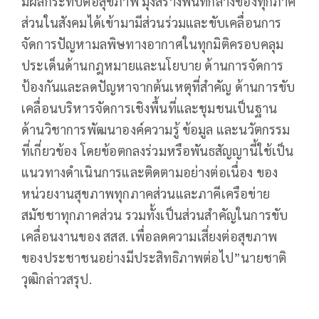
มีผลกระทบต่อสุขภาพ มุ่งสร้างพื้นที่กลางของทุกภาค
ส่วนในสังคมได้เข้ามามีส่วนร่วมและขับเคลื่อนการ
จัดการปัญหามลพิษทางอากาศในทุกมิติครอบคลุม
ประเด็นด้านกฎหมายและนโยบาย ด้านการจัดการ
ป้องกันและลดปัญหาจากต้นเหตุที่สำคัญ ด้านการขับ
เคลื่อนบริหารจัดการเชิงพื้นที่และชุมชนเป็นฐาน
ด้านวิชาการพัฒนาองค์ความรู้ ข้อมูล และนวัตกรรม
ที่เกี่ยวข้อง โดยข้อตกลงร่วมหรือพันธสัญญานี้ใช้เป็น
แนวทางดำเนินการและติดตามอย่างต่อเนื่อง ของ
หน่วยงานสุขภาพทุกภาคส่วนและภาคีเครือข่าย
สมัชชาทุกภาคส่วน รวมทั้งเป็นส่วนสำคัญในการขับ
เคลื่อนงานของ สสส. เพื่อลดความเสี่ยงต่อสุขภาพ
ของประชาชนอย่างมีประสิทธิภาพต่อไป”นายชาติ
วุฒิกล่าวสรุป.