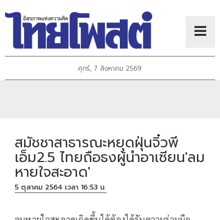
ศุกร์, 7 สิงหาคม 2569
สมัชชาสาธารณะหยุดฝุ่นจิ๋วพี
เอ็ม2.5 ไทยถือธงผู้นำอาเซียน'ลม
หายใจสะอาด'
5 ตุลาคม 2564 เวลา 16:53 น.
ลมหายใจสะอาดเกิดขึ้นได้ต้องได้รับความร่วมมือ