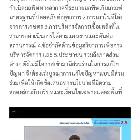
กำเนิดมลพิษทางอากาศที่ระบายมลพิษเกินเกณฑ์
มาตรฐานที่ปลอดภัยต่อสุขภาพ 2.การเผาในที่โล่ง
จากการเกษตร 3.การบริหารจัดการเชื้อเพลิงที่ไม่
สามารถดำเนินการได้ตามแผนงานและทันต่อ
สถานการณ์ 4.ข้อจำกัดด้านข้อมูลวิชาการเพื่อการ
บริหารจัดการ และ 5.ประชาชน รวมถึงภาคส่วน
ต่างๆ ยังไม่มีโอกาสเข้ามามีส่วนร่วมในการแก้ไข
ปัญหา จึงต้องเร่งบูรณาการแก้ไขปัญหาแบบมีส่วน
ร่วมเพื่อให้เกิดข้อเสนอทางนโยบายที่มีความ
สอดคล้องกับบริบทและเงื่อนไขเฉพาะแต่ละพื้นที่