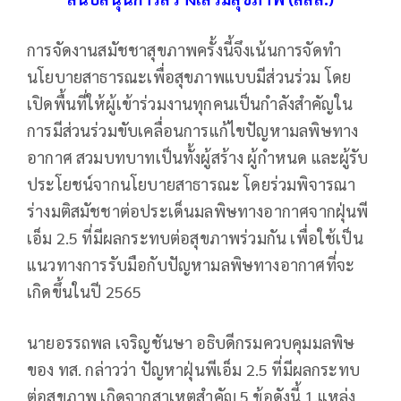
การจัดงานสมัชชาสุขภาพครั้งนี้จึงเน้นการจัดทำ
นโยบายสาธารณะเพื่อสุขภาพแบบมีส่วนร่วม โดย
เปิดพื้นที่ให้ผู้เข้าร่วมงานทุกคนเป็นกำลังสำคัญใน
การมีส่วนร่วมขับเคลื่อนการแก้ไขปัญหามลพิษทาง
อากาศ สวมบทบาทเป็นทั้งผู้สร้าง ผู้กำหนด และผู้รับ
ประโยชน์จากนโยบายสาธารณะ โดยร่วมพิจารณา
ร่างมติสมัชชาต่อประเด็นมลพิษทางอากาศจากฝุ่นพี
เอ็ม 2.5 ที่มีผลกระทบต่อสุขภาพร่วมกัน เพื่อใช้เป็น
แนวทางการรับมือกับปัญหามลพิษทางอากาศที่จะ
เกิดขึ้นในปี 2565
นายอรรถพล เจริญชันษา อธิบดีกรมควบคุมมลพิษ
ของ ทส. กล่าวว่า ปัญหาฝุ่นพีเอ็ม 2.5 ที่มีผลกระทบ
ต่อสุขภาพ เกิดจากสาเหตุสำคัญ 5 ข้อดังนี้ 1.แหล่ง