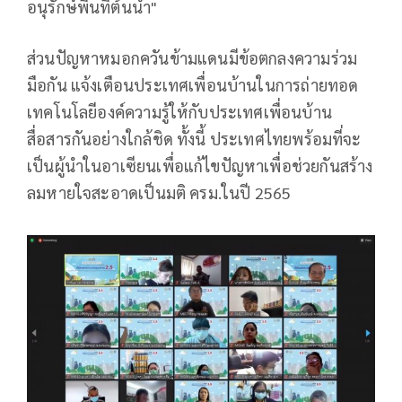
อนุรักษ์พื้นที่ต้นน้ำ"
ส่วนปัญหาหมอกควันข้ามแดนมีข้อตกลงความร่วม
มือกัน แจ้งเตือนประเทศเพื่อนบ้านในการถ่ายทอด
เทคโนโลยีองค์ความรู้ให้กับประเทศเพื่อนบ้าน
สื่อสารกันอย่างใกล้ชิด ทั้งนี้ ประเทศไทยพร้อมที่จะ
เป็นผู้นำในอาเซียนเพื่อแก้ไขปัญหาเพื่อช่วยกันสร้าง
ลมหายใจสะอาดเป็นมติ ครม.ในปี 2565