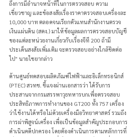
ถึงการมีอำนาจหน้าที่ในการตรวจสอบ ความ
เชี่ยวชาญ และข้อสงสัยเรื่องราคาตรวจสอบเครื่องละ
10,000 บาท ตลอดจนเรียกตัวแทนสำนักงานตรวจ
เงินแผ่นดิน (สตง.) มาให้ข้อมูลผลการตรวจสอบบัญชี
ของแต่ละหน่วยงานเกี่ยวกับเรื่องจีที 200 ถ้ามี
ประเด็นสงสัยเพิ่มเติม จะตรวจสอบอย่างใกล้ชิดต่อ
ไป" นายไชยากล่าว
ด้านศูนย์ทดสอบผลิตภัณฑ์ไฟฟ้าและอิเล็กทรอนิกส์
(PTEC) สวทช. ชี้แจงผ่านเอกสารว่า ได้รับการ
ประสานจากกรมสรรพาวุธทหารบกเพื่อตรวจสอบ
ประสิทธิภาพการทำงานของ GT200 ทั้ง 757 เครื่อง
ว่าใช้งานได้หรือไม่ด้วยเครื่องมือวิทยาศาสตร์ รวมถึง
การผ่าพิสูจน์เครื่อง เพื่อเป็นข้อมูลสำคัญประกอบการ
ดำเนินคดีปกครอง โดยต้องดำเนินการตามหลักการที่