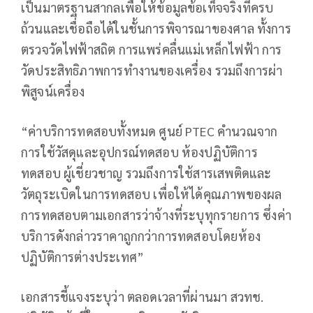
เป็นมาตรฐานสากลเพื่อให้ข้อมูลข้อเท็จจริงที่ครบ
ถ้วนและเชื่อถือได้ในชั้นการพิจารณาของศาล ทั้งการ
ตรวจวัดไฟฟ้าสถิต การแพร่คลื่นแม่เหล็กไฟฟ้า การ
วัดประสิทธิภาพการทำงานของเครื่อง รวมถึงการผ่า
พิสูจน์เครื่อง
“ค่าบริการทดสอบทั้งหมด ศูนย์ PTEC คำนวณจาก
การใช้วัสดุและอุปกรณ์ทดสอบ ห้องปฏิบัติการ
ทดสอบ ผู้เชี่ยวชาญ รวมถึงการใช้สารเสพติดและ
วัตถุระเบิดในการทดสอบ เพื่อให้ได้คุณภาพของผล
การทดสอบตามเอกสารว่าจ้างที่ระบุทุกรายการ ซึ่งค่า
บริการดังกล่าวราคาถูกกว่าการทดสอบโดยห้อง
ปฏิบัติการต่างประเทศ”
เอกสารชี้แจงระบุว่า ตลอดเวลาที่ผ่านมา สวทช.