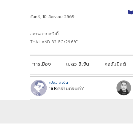
จันทร์, 10 สิงหาคม 2569
สภาพอากาศวันนี้
THAILAND 32.1°C/26.6°C
การเมือง
เปลว สีเงิน
คอลัมนิสต์
เปลว สีเงิน
‘โปรดอ่านก่อนด่า’