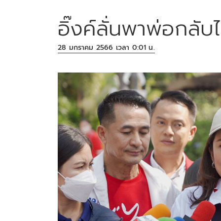
อิ๊งค์ลั่นพาพ่อกลับไ
28 มกราคม 2566 เวลา 0:01 น.