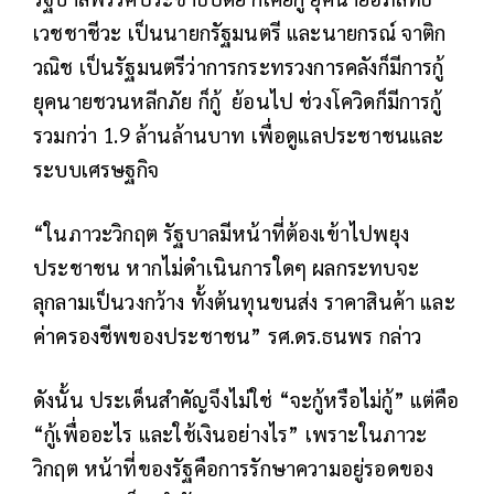
เวชชาชีวะ เป็นนายกรัฐมนตรี และนายกรณ์ จาติก
วณิช เป็นรัฐมนตรีว่าการกระทรวงการคลังก็มีการกู้
ยุคนายชวนหลีกภัย ก็กู้ ย้อนไป ช่วงโควิดก็มีการกู้
รวมกว่า 1.9 ล้านล้านบาท เพื่อดูแลประชาชนและ
ระบบเศรษฐกิจ
“ในภาวะวิกฤต รัฐบาลมีหน้าที่ต้องเข้าไปพยุง
ประชาชน หากไม่ดำเนินการใดๆ ผลกระทบจะ
ลุกลามเป็นวงกว้าง ทั้งต้นทุนขนส่ง ราคาสินค้า และ
ค่าครองชีพของประชาชน” รศ.ดร.ธนพร กล่าว
ดังนั้น ประเด็นสำคัญจึงไม่ใช่ “จะกู้หรือไม่กู้” แต่คือ
“กู้เพื่ออะไร และใช้เงินอย่างไร” เพราะในภาวะ
วิกฤต หน้าที่ของรัฐคือการรักษาความอยู่รอดของ