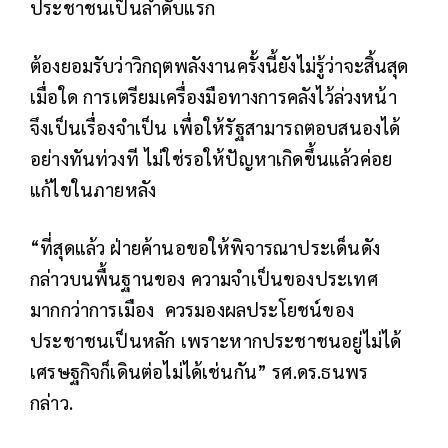
ประชาชนเป็นลำดับแรก
ต้องยอมรับว่าวิกฤตพลังงานครั้งนี้ยังไม่รู้ว่าจะสิ้นสุด
เมื่อใด การเตรียมเครื่องมือทางการคลังไว้ล่วงหน้า
จึงเป็นเรื่องจำเป็น เพื่อให้รัฐสามารถตอบสนองได้
อย่างทันท่วงที ไม่ใช่รอให้ปัญหาเกิดขึ้นแล้วค่อย
แก้ไขในภายหลัง
“ที่สุดแล้ว ฝ่ายค้านอขอให้พิจารณาประเด็นดัง
กล่าวบนพื้นฐานของ ความจำเป็นของประเทศ
มากกว่าการเมือง ควรมองผลประโยชน์ของ
ประชาชนเป็นหลัก เพราะหากประชาชนอยู่ไม่ได้
เศรษฐกิจก็เดินต่อไม่ได้เช่นกัน” รศ.ดร.ธนพร
กล่าว.