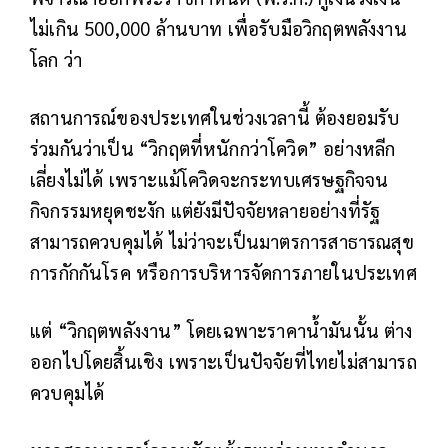
ไม่เกิน 500,000 ล้านบาท เพื่อรับมือวิกฤตพลังงาน
โลก ว่า
สถานการณ์ของประเทศในช่วงเวลานี้ ต้องยอมรับ
ร่วมกันว่าเป็น “วิกฤตที่หนักกว่าโควิด” อย่างหลีก
เลี่ยงไม่ได้ เพราะแม้โควิดจะกระทบเศรษฐกิจจน
กิจกรรมหยุดชะงัก แต่ยังมีปัจจัยหลายอย่างที่รัฐ
สามารถควบคุมได้ ไม่ว่าจะเป็นมาตรการสาธารณสุข
การกักกันโรค หรือการบริหารจัดการภายในประเทศ
แต่ “วิกฤตพลังงาน” โดยเฉพาะราคาน้ำมันนั้น ต่าง
ออกไปโดยสิ้นเชิง เพราะเป็นปัจจัยที่ไทยไม่สามารถ
ควบคุมได้