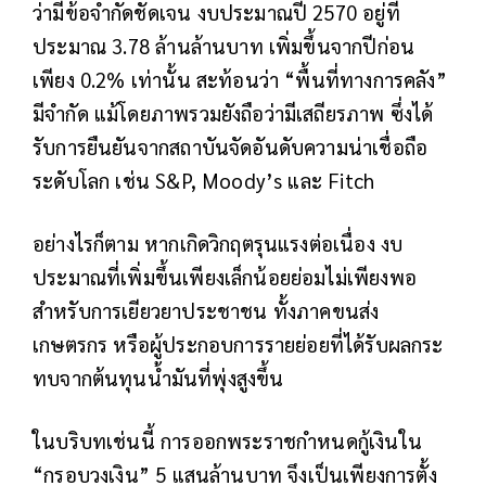
ว่ามีข้อจำกัดชัดเจน งบประมาณปี 2570 อยู่ที่
ประมาณ 3.78 ล้านล้านบาท เพิ่มขึ้นจากปีก่อน
เพียง 0.2% เท่านั้น สะท้อนว่า “พื้นที่ทางการคลัง”
มีจำกัด แม้โดยภาพรวมยังถือว่ามีเสถียรภาพ ซึ่งได้
รับการยืนยันจากสถาบันจัดอันดับความน่าเชื่อถือ
ระดับโลก เช่น S&P, Moody’s และ Fitch
อย่างไรก็ตาม หากเกิดวิกฤตรุนแรงต่อเนื่อง งบ
ประมาณที่เพิ่มขึ้นเพียงเล็กน้อยย่อมไม่เพียงพอ
สำหรับการเยียวยาประชาชน ทั้งภาคขนส่ง
เกษตรกร หรือผู้ประกอบการรายย่อยที่ได้รับผลกระ
ทบจากต้นทุนน้ำมันที่พุ่งสูงขึ้น
ในบริบทเช่นนี้ การออกพระราชกำหนดกู้เงินใน
“กรอบวงเงิน” 5 แสนล้านบาท จึงเป็นเพียงการตั้ง