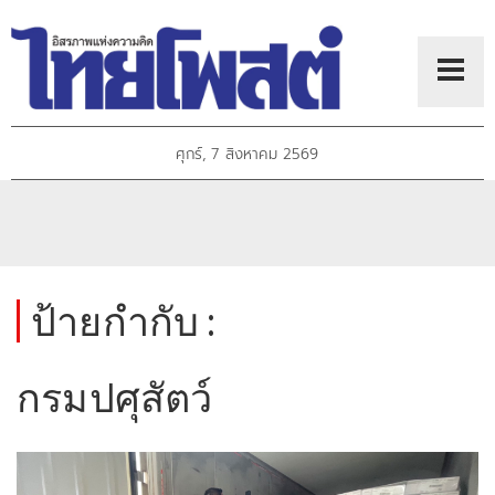
ศุกร์, 7 สิงหาคม 2569
ป้ายกำกับ :
กรมปศุสัตว์