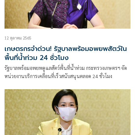
12 ตุลาคม 2565
เกษตรกรจำด่วน! รัฐบาลพร้อมอพยพสัตว์ใน
พื้นที่น้ำท่วม 24 ชั่วโมง
รัฐบาลพร้อมอพยพดูแลสัตว์พื้นที่น้ำท่วม กระทรวงเกษตรฯ จัด
หน่วยงานบริการเคลื่อนที่เร็วสนับสนุนตลอด 24 ชั่วโมง