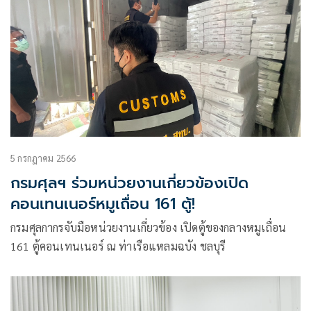
5 กรกฎาคม 2566
กรมศุลฯ ร่วมหน่วยงานเกี่ยวข้องเปิด
คอนเทนเนอร์หมูเถื่อน 161 ตู้!
กรมศุลกากรจับมือหน่วยงานเกี่ยวข้อง เปิดตู้ของกลางหมูเถื่อน
161 ตู้คอนเทนเนอร์ ณ ท่าเรือแหลมฉบัง ชลบุรี