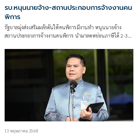
รบ.หนุนนายจ้าง-สถานประกอบการจ้างงานคน
พิการ
รัฐบาลมุ่งส่งเสริมผลักดันให้คนพิการมีงานทำ หนุนนายจ้าง
สถานประกอบการจ้างงานคนพิการ นำมาลดหย่อนภาษีได้ 2-3
เท่า
13 พฤษภาคม 2568