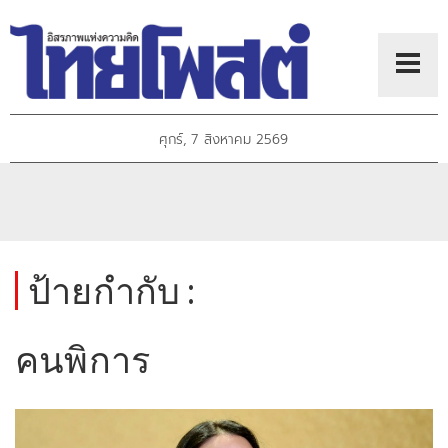
ศุกร์, 7 สิงหาคม 2569
ป้ายกำกับ :
คนพิการ