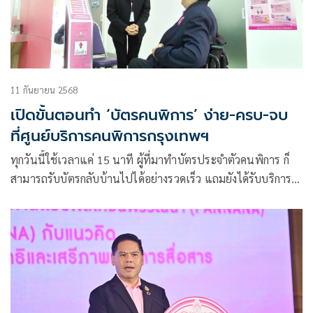
11 กันยายน 2568
เปิดขั้นตอนทำ ‘บัตรคนพิการ’ ง่าย-ครบ-จบ
ที่ศูนย์บริการคนพิการกรุงเทพฯ
ทุกวันนี้ใช้เวลาแค่ 15 นาที ผู้ที่มาทำบัตรประจำตัวคนพิการ ก็
สามารถรับบัตรกลับบ้านไปได้อย่างรวดเร็ว แถมยังได้รับบริการ
จัดเต็มแบบ ‘One Stop Service’