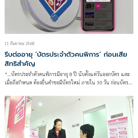
11 กันยายน 2568
รีบต่ออายุ ‘บัตรประจำตัวคนพิการ’ ก่อนเสีย
สิทธิสำคัญ
“…บัตรประจำตัวคนพิการมีอายุ 8 ปี นับตั้งแต่วันออกบัตร และ
เมื่อถึงกำหนด ต้องยื่นคำขอมีบัตรใหม่ ภายใน 30 วัน ก่อนบัตร
จะหมดอายุ!!…”