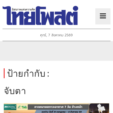
ศุกร์, 7 สิงหาคม 2569
ป้ายกำกับ :
จับตา