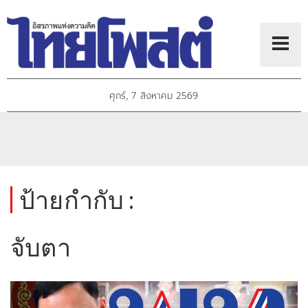
ศุกร์, 7 สิงหาคม 2569
ป้ายกำกับ :
จับตา