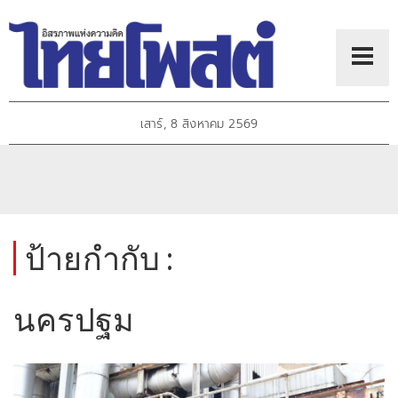
เสาร์, 8 สิงหาคม 2569
ป้ายกำกับ :
นครปฐม