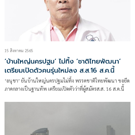
15 สิงหาคม 2565
‘บ้านใหญ่นครปฐม’ ไม่ทิ้ง ‘ชาติไทยพัฒนา’
เตรียมเปิดตัวคนรุ่นใหม่ลง ส.ส.16 ส.ค.นี้
‘อนุชา’ ยันบ้านใหญ่นครปฐมไม่ทิ้ง พรรคชาติไทยพัฒนา ขอยึด
ภาคกลางเป็นฐานทัพ เตรียมเปิดตัวว่าที่ผู้สมัครส.ส. 16 ส.ค.นี้