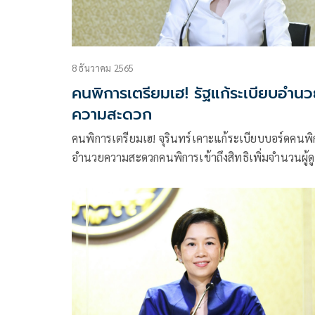
8 ธันวาคม 2565
คนพิการเตรียมเฮ! รัฐแก้ระเบียบอำน
ความสะดวก
คนพิการเตรียมเฮ! จุรินทร์เคาะแก้ระเบียบบอร์ดคนพิ
อำนวยความสะดวกคนพิการเข้าถึงสิทธิเพิ่มจำนวนผู้ด
คนพิการ