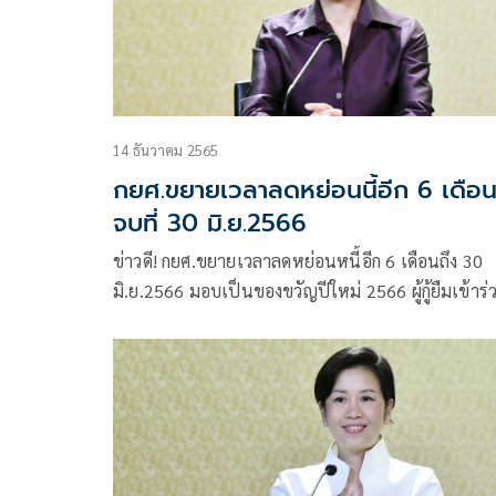
14 ธันวาคม 2565
กยศ.ขยายเวลาลดหย่อนนี้อีก 6 เดือ
จบที่ 30 มิ.ย.2566
ข่าวดี! กยศ.ขยายเวลาลดหย่อนหนี้อีก 6 เดือนถึง 30
มิ.ย.2566 มอบเป็นของขวัญปีใหม่ 2566 ผู้กู้ยืมเข้าร่
มาตรการผ่านออนไลน์ได้