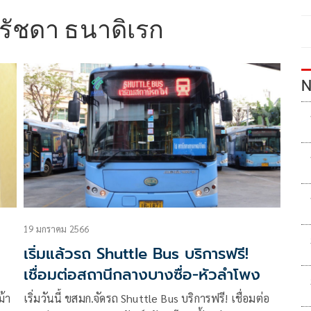
ัชดา ธนาดิเรก
N
19 มกราคม 2566
เริ่มแล้วรถ Shuttle Bus บริการฟรี!
เชื่อมต่อสถานีกลางบางซื่อ-หัวลำโพง
้า
เริ่มวันนี้ ขสมก.จัดรถ Shuttle Bus บริการฟรี! เชื่อมต่อ