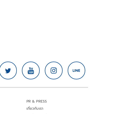
PR & PRESS
เกี่ยวกับเรา