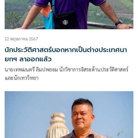
22 พฤษภาคม 2567
นักประวัติศาสตร์บอกหากเป็นต่างประเทศนา
ยกฯ ลาออกแล้ว
นายเทพมนตรี ลิมปพยอม นักวิชาการอิสระด้านประวัติศาสตร์
และนักเทววิทยา