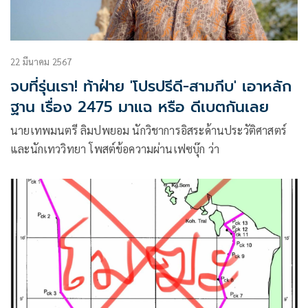
22 มีนาคม 2567
จบที่รุ่นเรา! ท้าฝ่าย 'โปรปรีดี-สามกีบ' เอาหลัก
ฐาน เรื่อง 2475 มาแฉ หรือ ดีเบตกันเลย
นายเทพมนตรี ลิมปพยอม นักวิชาการอิสระด้านประวัติศาสตร์
และนักเทววิทยา โพสต์ข้อความผ่านเฟซบุ๊ก ว่า