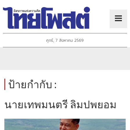
ศุกร์, 7 สิงหาคม 2569
ป้ายกำกับ :
นายเทพมนตรี ลิมปพยอม