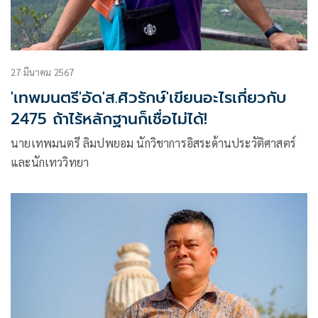
27 มีนาคม 2567
'เทพมนตรี'อัด'ส.ศิวรักษ์'เขียนอะไรเกี่ยวกับ
2475 ถ้าไร้หลักฐานก็เชื่อไม่ได้!
นายเทพมนตรี ลิมปพยอม นักวิชาการอิสระด้านประวัติศาสตร์
และนักเทววิทยา