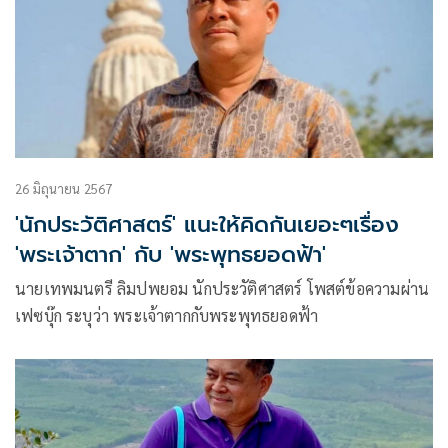
26 มิถุนายน 2567
'นักประวัติศาสตร์' แนะให้คิดกันเยอะๆเรื่อง
'พระเจ้าตาก' กับ 'พระพุทธยอดฟ้า'
นายเทพมนตรี ลิมปพยอม นักประวัติศาสตร์ โพสต์ข้อความผ่าน
เฟซบุ๊ก ระบุว่า พระเจ้าตากกับพระพุทธยอดฟ้า