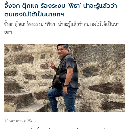
จิ้งจก ตุ๊กแก ร้องระงม 'พิธา' น่าจะรู้แล้วว่า
ตนเองไม่ได้เป็นนายกฯ
จิ้งจก ตุ๊กแก ร้องระงม ‘พิธา’ น่าจะรู้แล้วว่าตนเองไม่ได้เป็นนา
ยกฯ
18 พฤษภาคม 2566