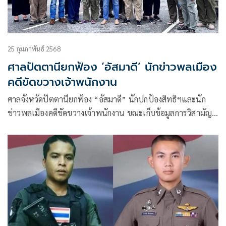
25 กุมภาพันธ์ 2568
ศาลปัตตานียกฟ้อง ‘อัสมาดี’ นักข่าวพลเมือง
คดีขัดขวางเจ้าพนักงาน
ศาลจังหวัดปัตตานียกฟ้อง “อัสมาดี” นักปกป้องสิทธิฯและนัก
ข่าวพลเมืองคดีขัดขวางเจ้าพนักงาน ขณะเก็บข้อมูลการวิสามัญ
ฆาตกรรม