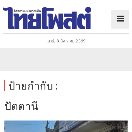
เสาร์, 8 สิงหาคม 2569
ป้ายกำกับ :
ปัตตานี