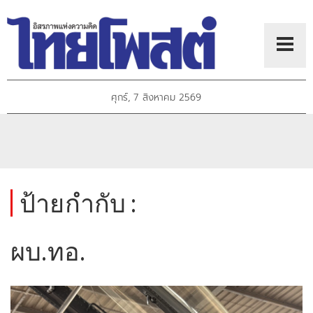
ศุกร์, 7 สิงหาคม 2569
ป้ายกำกับ :
ผบ.ทอ.