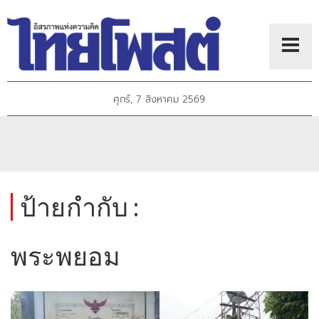
ศุกร์, 7 สิงหาคม 2569
ป้ายกำกับ :
พระพยอม