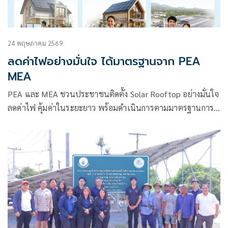
24 พฤษภาคม 2569
ลดค่าไฟอย่างมั่นใจ ได้มาตรฐานจาก PEA
MEA
PEA และ MEA ชวนประชาชนติดตั้ง Solar Rooftop อย่างมั่นใจ
ลดค่าไฟ คุ้มค่าในระยะยาว พร้อมดำเนินการตามมาตรฐานการ
ไฟฟ้า