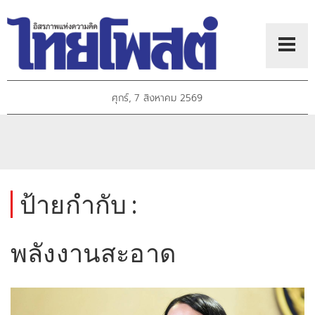
ศุกร์, 7 สิงหาคม 2569
ป้ายกำกับ :
พลังงานสะอาด