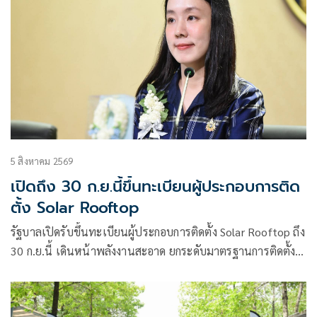
5 สิงหาคม 2569
เปิดถึง 30 ก.ย.นี้ขึ้นทะเบียนผู้ประกอบการติด
ตั้ง Solar Rooftop
รัฐบาลเปิดรับขึ้นทะเบียนผู้ประกอบการติดตั้ง Solar Rooftop ถึง
30 ก.ย.นี้ เดินหน้าพลังงานสะอาด ยกระดับมาตรฐานการติดตั้ง
เพื่อความปลอดภัยของประชาชน