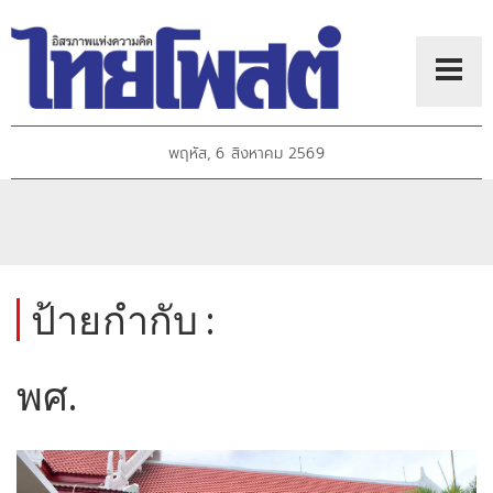
พฤหัส, 6 สิงหาคม 2569
ป้ายกำกับ :
พศ.