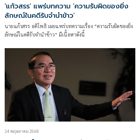
'แก้วสรร' แพร่บทความ 'ความรับผิดของยิ่ง
ลักษณ์ในคดีรับจำนำข้าว'
นายแก้วสรร อติโพธิ เผยแพร่บทความเรื่อง “ความรับผิดของยิ่ง
ลักษณ์ในคดีรับจำนำข้าว” มีเนื้อหาดังนี้
24 พฤษภาคม 2568