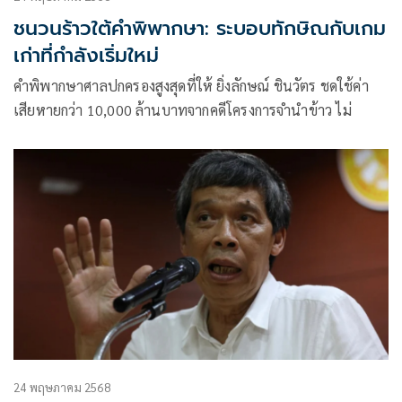
ชนวนร้าวใต้คำพิพากษา: ระบอบทักษิณกับเกม
เก่าที่กำลังเริ่มใหม่
คำพิพากษาศาลปกครองสูงสุดที่ให้ ยิ่งลักษณ์ ชินวัตร ชดใช้ค่า
เสียหายกว่า 10,000 ล้านบาทจากคดีโครงการจำนำข้าว ไม่
24 พฤษภาคม 2568