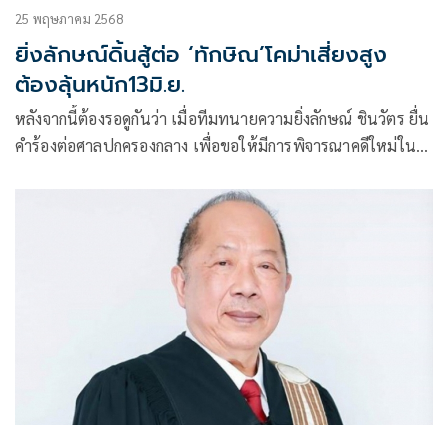
25 พฤษภาคม 2568
ยิ่งลักษณ์ดิ้นสู้ต่อ ‘ทักษิณ’โคม่าเสี่ยงสูง
ต้องลุ้นหนัก13มิ.ย.
หลังจากนี้ต้องรอดูกันว่า เมื่อทีมทนายความยิ่งลักษณ์ ชินวัตร ยื่น
คำร้องต่อศาลปกครองกลาง เพื่อขอให้มีการพิจารณาคดีใหม่ใน
เรื่องการจ่ายเงินชดใช้ค่าเสียหายในโครงการรับจำนำข้าว