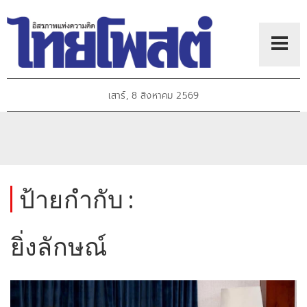
เสาร์, 8 สิงหาคม 2569
ป้ายกำกับ :
ยิ่งลักษณ์