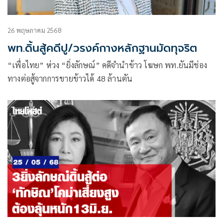
26 พฤษภาคม 2568
พท.ดิ้นสู้คดีปู/วรงค์กางหลักฐานมัดทุจริต
“เพื่อไทย” ห่วง “ยิ่งลักษณ์” คดีจำนำข้าว โฆษก พท.ยันมีช่อง
ทางต่อสู้จากการขายข้าวได้ 48 ล้านตัน