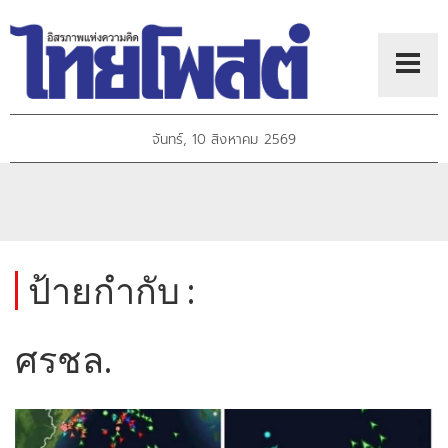
จันทร์, 10 สิงหาคม 2569
ป้ายกำกับ :
ศรชล.