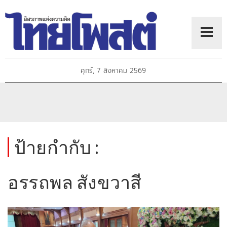
ศุกร์, 7 สิงหาคม 2569
ป้ายกำกับ :
อรรถพล สังขวาสี