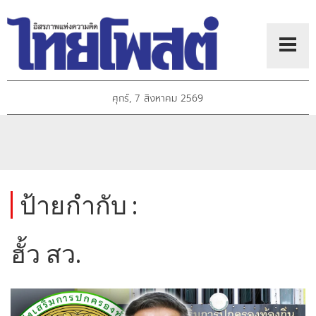
ศุกร์, 7 สิงหาคม 2569
ป้ายกำกับ :
ฮั้ว สว.