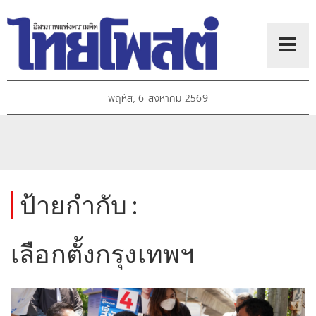
พฤหัส, 6 สิงหาคม 2569
ป้ายกำกับ :
เลือกตั้งกรุงเทพฯ