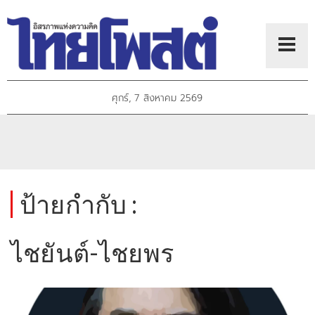
ศุกร์, 7 สิงหาคม 2569
ป้ายกำกับ :
ไชยันต์-ไชยพร