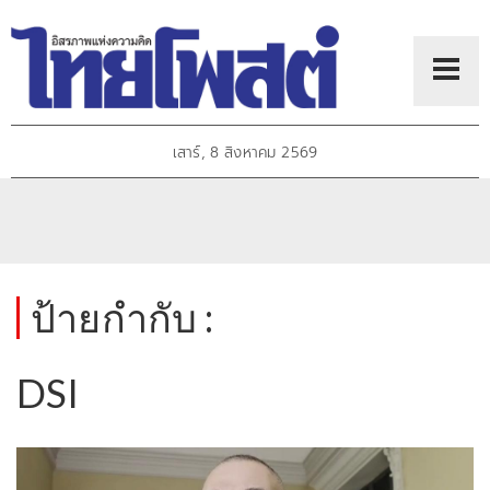
เสาร์, 8 สิงหาคม 2569
ป้ายกำกับ :
DSI