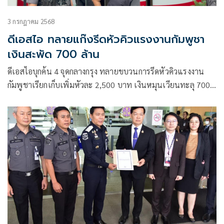
3 กรกฎาคม 2568
ดีเอสไอ ทลายแก๊งรีดหัวคิวแรงงานกัมพูชา
เงินสะพัด 700 ล้าน
ดีเอสไอบุกค้น 4 จุดกลางกรุง ทลายขบวนการรีดหัวคิวแรงงาน
กัมพูชาเรียกเก็บเพิ่มหัวละ 2,500 บาท เงินหมุนเวียนทะลุ 700
ล้านบาท