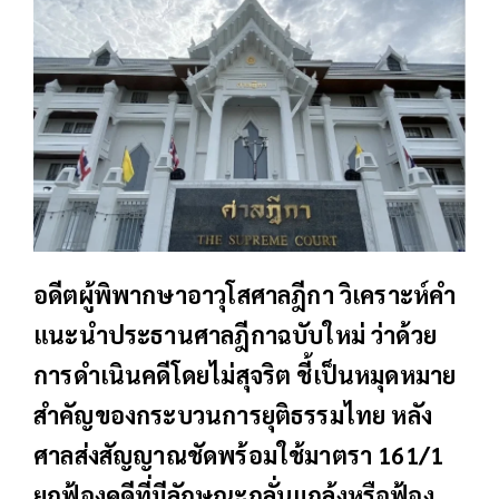
อดีตผู้พิพากษาอาวุโสศาลฎีกา วิเคราะห์คำ
แนะนำประธานศาลฎีกาฉบับใหม่ ว่าด้วย
การดำเนินคดีโดยไม่สุจริต ชี้เป็นหมุดหมาย
สำคัญของกระบวนการยุติธรรมไทย หลัง
ศาลส่งสัญญาณชัดพร้อมใช้มาตรา 161/1
ยกฟ้องคดีที่มีลักษณะกลั่นแกล้งหรือฟ้อง