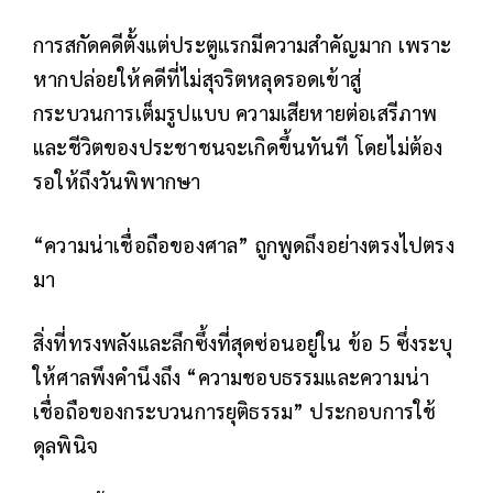
การสกัดคดีตั้งแต่ประตูแรกมีความสำคัญมาก เพราะ
หากปล่อยให้คดีที่ไม่สุจริตหลุดรอดเข้าสู่
กระบวนการเต็มรูปแบบ ความเสียหายต่อเสรีภาพ
และชีวิตของประชาชนจะเกิดขึ้นทันที โดยไม่ต้อง
รอให้ถึงวันพิพากษา
“ความน่าเชื่อถือของศาล” ถูกพูดถึงอย่างตรงไปตรง
มา
สิ่งที่ทรงพลังและลึกซึ้งที่สุดซ่อนอยู่ใน ข้อ 5 ซึ่งระบุ
ให้ศาลพึงคำนึงถึง “ความชอบธรรมและความน่า
เชื่อถือของกระบวนการยุติธรรม” ประกอบการใช้
ดุลพินิจ