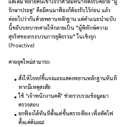
แต่เดิม หลายคนเข้าใจว่าศาลมีหน้าที่ตั้งรับคล้าย "ผู้
รักษาประตู" คือมีคนมาฟ้องก็ต้องรับไว้ก่อน แล้ว
ค่อยไปว่ากันด้วยพยานหลักฐาน แต่คำแนะนำฉบับ
นี้ขยับบทบาทศาลให้กลายเป็น “ผู้พิทักษ์ความ
สุจริตของกระบวนการยุติธรรม” ในเชิงรุก
(Proactive)
ศาลยุคใหม่สามารถ:
สั่งให้โจทก์ชี้แจงและแสดงพยานหลักฐานทันที
หากมีเหตุสงสัย
ใช้ "เจ้าพนักงานคดี" ช่วยรวบรวมข้อมูลมา
ตรวจสอบ
ยกฟ้องได้ทันทีตั้งแต่ชั้นตรวจฟ้อง เพื่อตัดไฟ
ตั้งแต่ต้นลม!