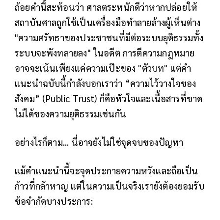
ถ้อยคำนี้สะท้อนว่า ศาลตระหนักดีว่าหากปล่อยให้
สถาบันศาลถูกใช้เป็นเครื่องมือทำลายล้างผู้เห็นต่าง
"ความศรัทธาของประชาชนที่มีต่อระบบยุติธรรมทั้ง
ระบบจะพังทลายลง" ในอดีต การตีความกฎหมาย
อาจจะเน้นเพียงแค่ความเป๊ะของ "ตัวบท" แต่คำ
แนะนำฉบับนี้กำลังบอกเราว่า “ความไว้วางใจของ
สังคม” (Public Trust) ก็คือหัวใจและเนื้อสารที่ขาด
ไม่ได้ของความยุติธรรมเช่นกัน
อย่างไรก็ตาม... นี่อาจยังไม่ใช่จุดจบของปัญหา
แม้คำแนะนำนี้จะจุดประกายความหวังและถือเป็น
ก้าวที่กล้าหาญ แต่ในความเป็นจริงเรายังต้องยอมรับ
ข้อจำกัดบางประการ: