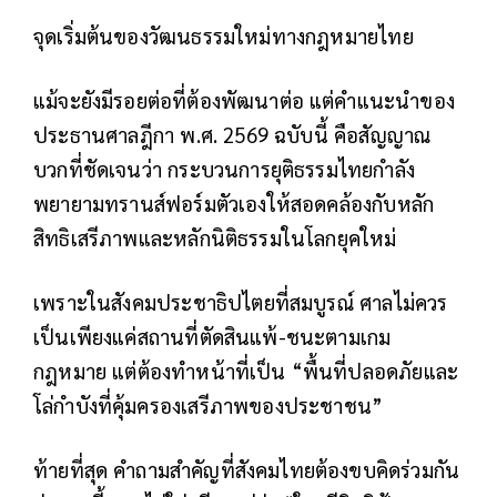
จุดเริ่มต้นของวัฒนธรรมใหม่ทางกฎหมายไทย
แม้จะยังมีรอยต่อที่ต้องพัฒนาต่อ แต่คำแนะนำของ
ประธานศาลฎีกา พ.ศ. 2569 ฉบับนี้ คือสัญญาณ
บวกที่ชัดเจนว่า กระบวนการยุติธรรมไทยกำลัง
พยายามทรานส์ฟอร์มตัวเองให้สอดคล้องกับหลัก
สิทธิเสรีภาพและหลักนิติธรรมในโลกยุคใหม่
เพราะในสังคมประชาธิปไตยที่สมบูรณ์ ศาลไม่ควร
เป็นเพียงแค่สถานที่ตัดสินแพ้-ชนะตามเกม
กฎหมาย แต่ต้องทำหน้าที่เป็น “พื้นที่ปลอดภัยและ
โล่กำบังที่คุ้มครองเสรีภาพของประชาชน”
ท้ายที่สุด คำถามสำคัญที่สังคมไทยต้องขบคิดร่วมกัน