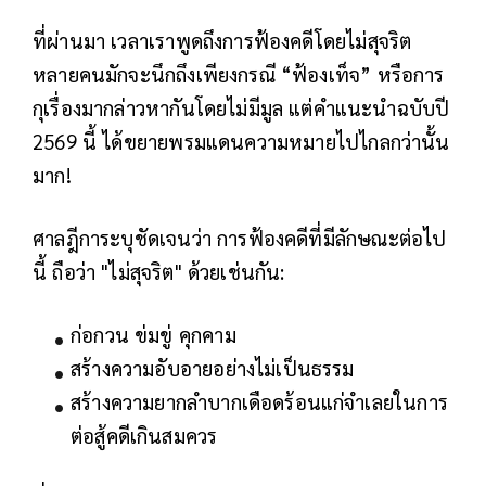
ที่ผ่านมา เวลาเราพูดถึงการฟ้องคดีโดยไม่สุจริต
หลายคนมักจะนึกถึงเพียงกรณี “ฟ้องเท็จ” หรือการ
กุเรื่องมากล่าวหากันโดยไม่มีมูล แต่คำแนะนำฉบับปี
2569 นี้ ได้ขยายพรมแดนความหมายไปไกลกว่านั้น
มาก!
ศาลฎีการะบุชัดเจนว่า การฟ้องคดีที่มีลักษณะต่อไป
นี้ ถือว่า "ไม่สุจริต" ด้วยเช่นกัน:
ก่อกวน ข่มขู่ คุกคาม
สร้างความอับอายอย่างไม่เป็นธรรม
สร้างความยากลำบากเดือดร้อนแก่จำเลยในการ
ต่อสู้คดีเกินสมควร