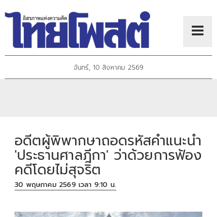
จันทร์, 10 สิงหาคม 2569
อดีตผู้พิพากษาถอดรหัสคำแนะนำ
'ประธานศาลฎีกา' ว่าด้วยการฟ้อง
คดีโดยไม่สุจริต
30 พฤษภาคม 2569 เวลา 9:10 น.