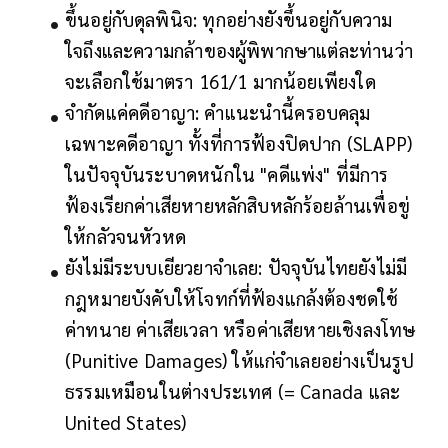
ขึ้นอยู่กับดุลพินิจ: ทุกอย่างยังขึ้นอยู่กับความ
ใจถึงและความกล้าของผู้พิพากษาแต่ละท่านว่า
จะเลือกใช้มาตรา 161/1 มากน้อยเพียงใด
จำกัดแค่คดีอาญา: คำแนะนำนี้ครอบคลุม
เฉพาะคดีอาญา ทั้งที่การฟ้องปิดปาก (SLAPP)
ในปัจจุบันระบาดหนักใน "คดีแพ่ง" ที่มีการ
ฟ้องเรียกค่าเสียหายหลักสิบหลักร้อยล้านเพื่อขู่
ให้กลัวจนหัวหด
ยังไม่มีระบบเยียวยาจำเลย: ปัจจุบันไทยยังไม่มี
กฎหมายบังคับให้โจทก์ที่ฟ้องแกล้งต้องชดใช้
ค่าทนาย ค่าเสียเวลา หรือค่าเสียหายเชิงลงโทษ
(Punitive Damages) ให้แก่จำเลยอย่างเป็นรูป
ธรรมเหมือนในต่างประเทศ (= Canada และ
United States)