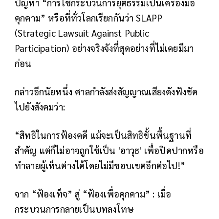
ปัญหา “การใช้กระบวนการยุติธรรมเป็นเครื่องมือ
คุกคาม” หรือที่ทั่วโลกเรียกกันว่า SLAPP
(Strategic Lawsuit Against Public
Participation) อย่างจริงจังที่สุดอย่างที่ไม่เคยมีมา
ก่อน
กล่าวอีกนัยหนึ่ง ศาลกำลังส่งสัญญาณเสียงดังฟังชัด
ไปยังสังคมว่า:
“สิทธิในการฟ้องคดี แม้จะเป็นสิทธิขั้นพื้นฐานที่
สำคัญ แต่ก็ไม่อาจถูกใช้เป็น 'อาวุธ' เพื่อปิดปากหรือ
ทำลายผู้เห็นต่างได้โดยไม่มีขอบเขตอีกต่อไป!”
จาก “ฟ้องเท็จ” สู่ “ฟ้องเพื่อคุกคาม” : เมื่อ
กระบวนการกลายเป็นบทลงโทษ