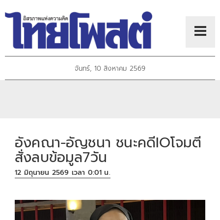
จันทร์, 10 สิงหาคม 2569
อังคณา-อัญชนา ชนะคดีIOโจมตี
สั่งลบข้อมูล7วัน
12 มิถุนายน 2569 เวลา 0:01 น.