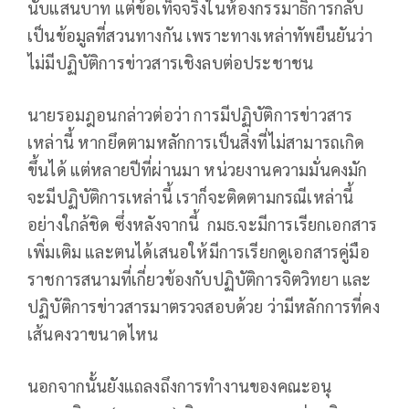
นับแสนบาท แต่ข้อเท็จจริงในห้องกรรมาธิการกลับ
เป็นข้อมูลที่สวนทางกัน เพราะทางเหล่าทัพยืนยันว่า
ไม่มีปฏิบัติการข่าวสารเชิงลบต่อประชาชน
นายรอมฎอนกล่าวต่อว่า การมีปฏิบัติการข่าวสาร
เหล่านี้ หากยึดตามหลักการเป็นสิ่งที่ไม่สามารถเกิด
ขึ้นได้ แต่หลายปีที่ผ่านมา หน่วยงานความมั่นคงมัก
จะมีปฏิบัติการเหล่านี้ เราก็จะติดตามกรณีเหล่านี้
อย่างใกล้ชิด ซึ่งหลังจากนี้ กมธ.จะมีการเรียกเอกสาร
เพิ่มเติม และตนได้เสนอให้มีการเรียกดูเอกสารคู่มือ
ราชการสนามที่เกี่ยวข้องกับปฏิบัติการจิตวิทยา และ
ปฏิบัติการข่าวสารมาตรวจสอบด้วย ว่ามีหลักการที่คง
เส้นคงวาขนาดไหน
นอกจากนั้นยังแถลงถึงการทำงานของคณะอนุ