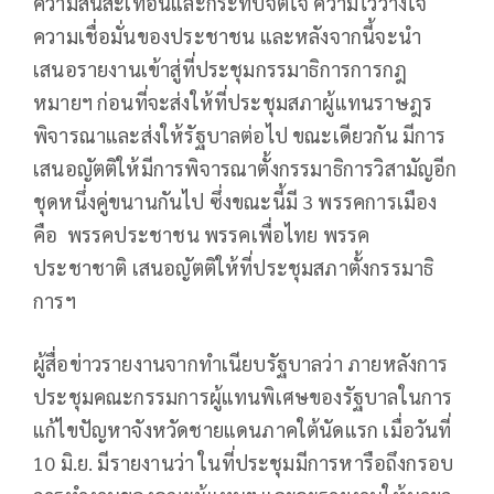
ความสั่นสะเทือนและกระทบจิตใจ ความไว้วางใจ
ความเชื่อมั่นของประชาชน และหลังจากนี้จะนำ
เสนอรายงานเข้าสู่ที่ประชุมกรรมาธิการการกฎ
หมายฯ ก่อนที่จะส่งให้ที่ประชุมสภาผู้แทนราษฎร
พิจารณาและส่งให้รัฐบาลต่อไป ขณะเดียวกัน มีการ
เสนอญัตติให้มีการพิจารณาตั้งกรรมาธิการวิสามัญอีก
ชุดหนึ่งคู่ขนานกันไป ซึ่งขณะนี้มี 3 พรรคการเมือง
คือ พรรคประชาชน พรรคเพื่อไทย พรรค
ประชาชาติ เสนอญัตติให้ที่ประชุมสภาตั้งกรรมาธิ
การฯ
ผู้สื่อข่าวรายงานจากทำเนียบรัฐบาลว่า ภายหลังการ
ประชุมคณะกรรมการผู้แทนพิเศษของรัฐบาลในการ
แก้ไขปัญหาจังหวัดชายแดนภาคใต้นัดแรก เมื่อวันที่
10 มิ.ย. มีรายงานว่า ในที่ประชุมมีการหารือถึงกรอบ