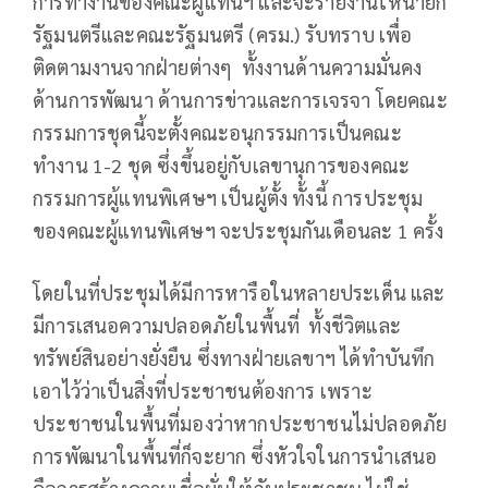
การทำงานของคณะผู้แทนฯ และจะรายงานให้นายก
รัฐมนตรีและคณะรัฐมนตรี (ครม.) รับทราบ เพื่อ
ติดตามงานจากฝ่ายต่างๆ ทั้งงานด้านความมั่นคง
ด้านการพัฒนา ด้านการข่าวและการเจรจา โดยคณะ
กรรมการชุดนี้จะตั้งคณะอนุกรรมการเป็นคณะ
ทำงาน 1-2 ชุด ซึ่งขึ้นอยู่กับเลขานุการของคณะ
กรรมการผู้แทนพิเศษฯ เป็นผู้ตั้ง ทั้งนี้ การประชุม
ของคณะผู้แทนพิเศษฯ จะประชุมกันเดือนละ 1 ครั้ง
โดยในที่ประชุมได้มีการหารือในหลายประเด็น และ
มีการเสนอความปลอดภัยในพื้นที่ ทั้งชีวิตและ
ทรัพย์สินอย่างยั่งยืน ซึ่งทางฝ่ายเลขาฯ ได้ทำบันทึก
เอาไว้ว่าเป็นสิ่งที่ประชาชนต้องการ เพราะ
ประชาชนในพื้นที่มองว่าหากประชาชนไม่ปลอดภัย
การพัฒนาในพื้นที่ก็จะยาก ซึ่งหัวใจในการนำเสนอ