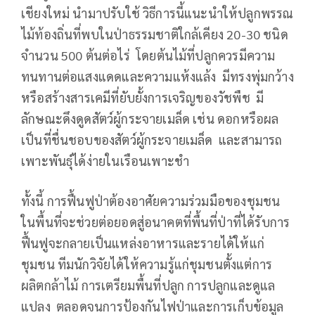
เชียงใหม่ นำมาปรับใช้ วิธีการนี้แนะนำให้ปลูกพรรณ
ไม้ท้องถิ่นที่พบในป่าธรรมชาติใกล้เคียง 20-30 ชนิด
จำนวน 500 ต้นต่อไร่ โดยต้นไม้ที่ปลูกควรมีความ
ทนทานต่อแสงแดดและความแห้งแล้ง มีทรงพุ่มกว้าง
หรือสร้างสารเคมีที่ยับยั้งการเจริญของวัชพืช มี
ลักษณะดึงดูดสัตว์ผู้กระจายเมล็ด เช่น ดอกหรือผล
เป็นที่ชื่นชอบของสัตว์ผู้กระจายเมล็ด และสามารถ
เพาะพันธุ์ได้ง่ายในเรือนเพาะชำ
ทั้งนี้ การฟื้นฟูป่าต้องอาศัยความร่วมมือของชุมชน
ในพื้นที่จะช่วยต่อยอดสู่อนาคตที่พื้นที่ป่าที่ได้รับการ
ฟื้นฟูจะกลายเป็นแหล่งอาหารและรายได้ให้แก่
ชุมชน ทีมนักวิจัยได้ให้ความรู้แก่ชุมชนตั้งแต่การ
ผลิตกล้าไม้ การเตรียมพื้นที่ปลูก การปลูกและดูแล
แปลง ตลอดจนการป้องกันไฟป่าและการเก็บข้อมูล