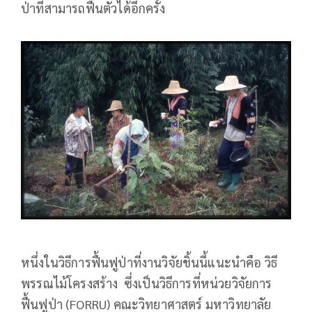
ป่าที่สามารถฟื้นตัวได้อีกครั้ง
หนึ่งในวิธีการฟื้นฟูป่าที่งานวิจัยชิ้นนี้แนะนำคือ วิธี
พรรณไม้โครงสร้าง ซึ่งเป็นวิธีการที่หน่วยวิจัยการ
ฟื้นฟูป่า (FORRU) คณะวิทยาศาสตร์ มหาวิทยาลัย