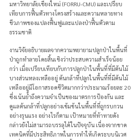
มหาวิทยาลัยเชียงใหม่ (FORRU-CMU) และเปรียบ
เทียบการฟื้นตัวทางโครงสร้างและความหลายทาง
ชีวภาพของแปลงฟื้นฟูและแปลงป่าฟื้นตัวตาม
ธรรมชาติ
งานวิจัยอธิบายผลจากความพยายามปลูกป่าในพื้นที่
ป่าถูกทำลายโดยสิ้นเชิงว่าประสบความสำเร็จน้อย
กว่า เมื่อเปรียบเทียบกับการปลูกป่าในพื้นที่ที่มีต้นไม้
บางส่วนหลงเหลืออยู่ ต้นกล้าที่ปลูกในพื้นที่ที่มีต้นไม้
เหลืออยู่มีโอกาสรอดชีวิตมากกว่าประมาณร้อยละ 20
ซึ่งเน้นย้ำถึงความจำเป็นของมาตรการป้องกัน และ
ดูแลต้นกล้าที่ปลูกอย่างเข้มข้นในพื้นที่ที่ถูกรบกวน
อย่างรุนแรง อย่างไรก็ตาม เป้าหมายที่ท้าทายดัง
กล่าวยังไม่สามารถบรรลุได้ในปัจจุบัน เนื่องจากขาด
เทคนิคที่มีประสิทธิภาพในการทำให้เกิดระบบนิเวศ