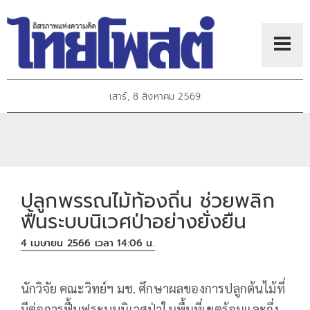
เสาร์, 8 สิงหาคม 2569
ปลูกพรรณไม้ท้องถิ่น ช่วยพลิก
ฟื้นระบบนิเวศป่าอย่างยั่งยืน
4 เมษายน 2566 เวลา 14:06 น.
นักวิจัย คณะวิทย์ฯ มช. ศึกษาผลของการปลูกต้นไม้ที่
มีต่อการฟื้นฟูระบบนิเวศป่าในพื้นที่เขตร้อนและกึ่ง