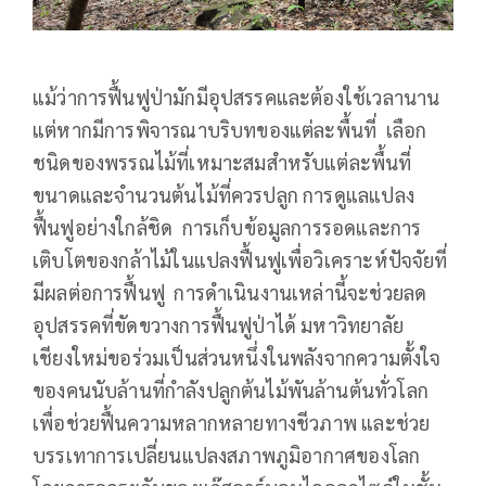
แม้ว่าการฟื้นฟูป่ามักมีอุปสรรคและต้องใช้เวลานาน
แต่หากมีการพิจารณาบริบทของแต่ละพื้นที่ เลือก
ชนิดของพรรณไม้ที่เหมาะสมสำหรับแต่ละพื้นที่
ขนาดและจำนวนต้นไม้ที่ควรปลูก การดูแลแปลง
ฟื้นฟูอย่างใกล้ชิด การเก็บข้อมูลการรอดและการ
เติบโตของกล้าไม้ในแปลงฟื้นฟูเพื่อวิเคราะห์ปัจจัยที่
มีผลต่อการฟื้นฟู การดำเนินงานเหล่านี้จะช่วยลด
อุปสรรคที่ขัดขวางการฟื้นฟูป่าได้ มหาวิทยาลัย
เชียงใหม่ขอร่วมเป็นส่วนหนึ่งในพลังจากความตั้งใจ
ของคนนับล้านที่กำลังปลูกต้นไม้พันล้านต้นทั่วโลก
เพื่อช่วยฟื้นความหลากหลายทางชีวภาพ และช่วย
บรรเทาการเปลี่ยนแปลงสภาพภูมิอากาศของโลก