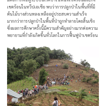
เขตร้อนในทวีปเอเชีย พบว่าการปลูกป่าในพื้นที่ที่มี
ต้นไม้บางส่วนหลงเหลืออยู่ประสบความสำเร็จ
มากกว่าการปลูกป่าในพื้นที่ป่าถูกทำลายโดยสิ้นเชิง
ซึ่งผลการศึกษาครั้งนี้มีความสำคัญอย่างมากต่อความ
พยายามที่กำลังเกิดขึ้นทั่วโลกในการฟื้นฟูป่าเขตร้อน