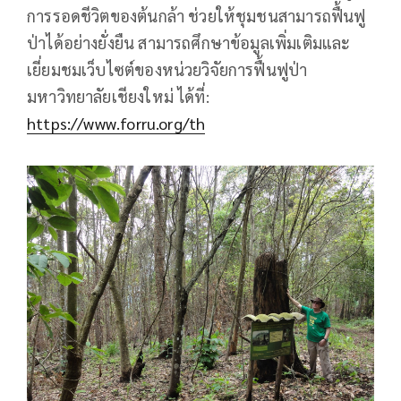
การรอดชีวิตของต้นกล้า ช่วยให้ชุมชนสามารถฟื้นฟู
ป่าได้อย่างยั่งยืน สามารถศึกษาข้อมูลเพิ่มเติมและ
เยี่ยมชมเว็บไซต์ของหน่วยวิจัยการฟื้นฟูป่า
มหาวิทยาลัยเชียงใหม่ ได้ที่:
https://www.forru.org/th