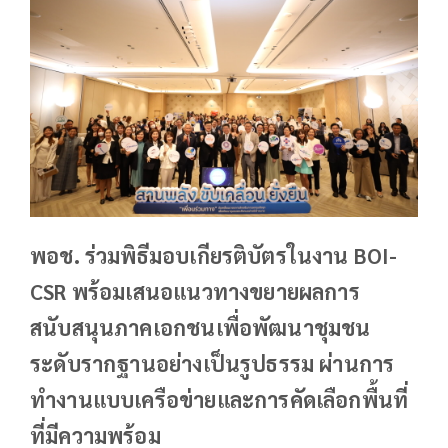
พอช. ร่วมพิธีมอบเกียรติบัตรในงาน BOI-
CSR พร้อมเสนอแนวทางขยายผลการ
สนับสนุนภาคเอกชนเพื่อพัฒนาชุมชน
ระดับรากฐานอย่างเป็นรูปธรรม ผ่านการ
ทำงานแบบเครือข่ายและการคัดเลือกพื้นที่
ที่มีความพร้อม