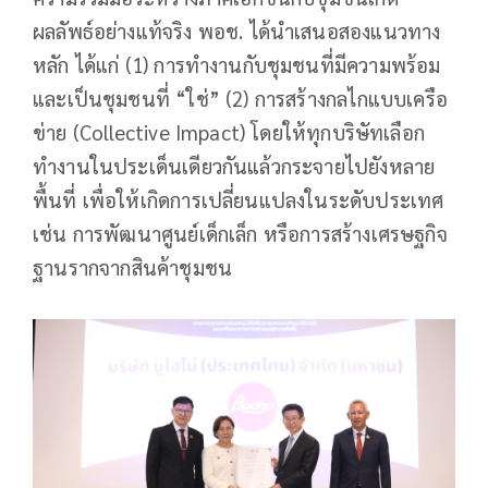
ผลลัพธ์อย่างแท้จริง พอช. ได้นำเสนอสองแนวทาง
หลัก ได้แก่ (1) การทำงานกับชุมชนที่มีความพร้อม
และเป็นชุมชนที่ “ใช่” (2) การสร้างกลไกแบบเครือ
ข่าย (Collective Impact) โดยให้ทุกบริษัทเลือก
ทำงานในประเด็นเดียวกันแล้วกระจายไปยังหลาย
พื้นที่ เพื่อให้เกิดการเปลี่ยนแปลงในระดับประเทศ
เช่น การพัฒนาศูนย์เด็กเล็ก หรือการสร้างเศรษฐกิจ
ฐานรากจากสินค้าชุมชน