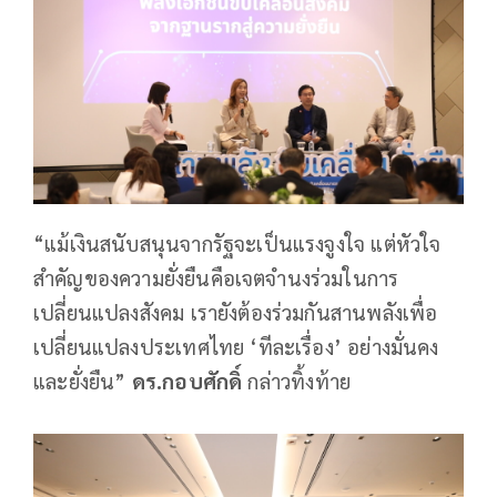
“แม้เงินสนับสนุนจากรัฐจะเป็นแรงจูงใจ แต่หัวใจ
สำคัญของความยั่งยืนคือเจตจำนงร่วมในการ
เปลี่ยนแปลงสังคม เรายังต้องร่วมกันสานพลังเพื่อ
เปลี่ยนแปลงประเทศไทย ‘ทีละเรื่อง’ อย่างมั่นคง
และยั่งยืน”
ดร.กอบศักดิ์
กล่าวทิ้งท้าย