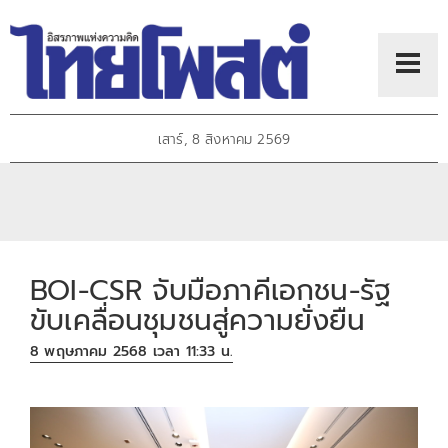
เสาร์, 8 สิงหาคม 2569
BOI-CSR จับมือภาคีเอกชน-รัฐ
ขับเคลื่อนชุมชนสู่ความยั่งยืน
8 พฤษภาคม 2568 เวลา 11:33 น.