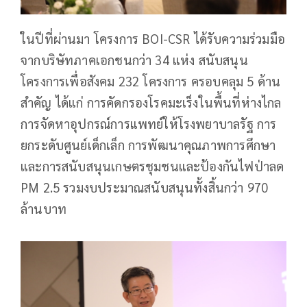
ในปีที่ผ่านมา โครงการ BOI-CSR ได้รับความร่วมมือ
จากบริษัทภาคเอกชนกว่า 34 แห่ง สนับสนุน
โครงการเพื่อสังคม 232 โครงการ ครอบคลุม 5 ด้าน
สำคัญ ได้แก่ การคัดกรองโรคมะเร็งในพื้นที่ห่างไกล
การจัดหาอุปกรณ์การแพทย์ให้โรงพยาบาลรัฐ การ
ยกระดับศูนย์เด็กเล็ก การพัฒนาคุณภาพการศึกษา
และการสนับสนุนเกษตรชุมชนและป้องกันไฟป่าลด
PM 2.5 รวมงบประมาณสนับสนุนทั้งสิ้นกว่า 970
ล้านบาท