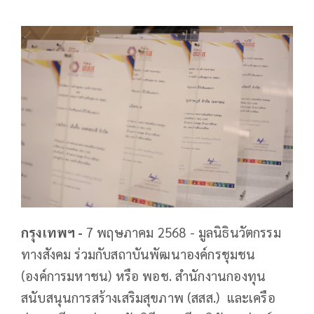
กรุงเทพฯ -
7 พฤษภาคม 2568 - มูลนิธินวัตกรรม
ทางสังคม ร่วมกับสถาบันพัฒนาองค์กรชุมชน
(องค์การมหาชน) หรือ พอช. สำนักงานกองทุน
สนับสนุนการสร้างเสริมสุขภาพ (สสส.) และเครือ