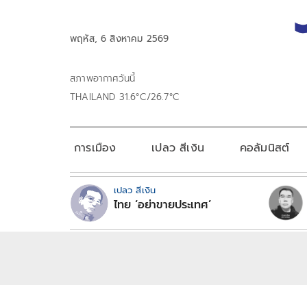
พฤหัส, 6 สิงหาคม 2569
สภาพอากาศวันนี้
THAILAND 31.6°C/26.7°C
การเมือง
เปลว สีเงิน
คอลัมนิสต์
เปลว สีเงิน
ไทย ‘อย่าขายประเทศ’