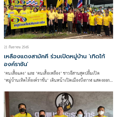
21 กันยายน 2565
เหลืองแดงสามัคคี ร่วมเปิดหมู่บ้าน 'เทิดไท้
องค์ราชัน'
‘คนเสื้อแดง’ และ ‘คนเสื้อเหลือง’ ชาวอีสานสุดปลื้มเปิด
‘หมู่บ้านเทิดไท้องค์ราชัน’ เดินหน้าเปิดเมืองบึงกาฬ แสดงออก
เชิงสัญลักษณ์