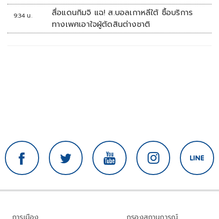
สื่อแดนกิมจิ แฉ! ส.บอลเกาหลีใต้ ซื้อบริการ
9:34 น.
ทางเพศเอาใจผู้ตัดสินต่างชาติ
การเมือง
กรองสถานการณ์