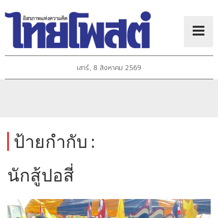
เสาร์, 8 สิงหาคม 2569
ป้ายกำกับ :
นักสู้ปอสี่