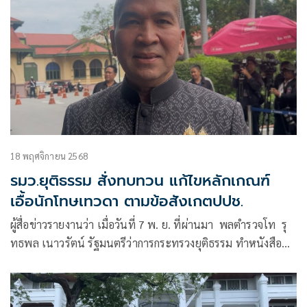
18 พฤศจิกายน 2568
รมว.ยุติธรรม สั่งทบทวน แก้ไขหลักเกณฑ์
เอื้อนักโทษเทวดา ตามข้อสังเกตปปช.
ผู้สื่อข่าวรายงานว่า เมื่อวันที่ 7 พ. ย. ที่ผ่านมา พลตำรวจโท รุ
ทธพล เนาวรัตน์ รัฐมนตรีว่าการกระทรวงยุติธรรม ทำหนังสือ
บันทึกข้อความ