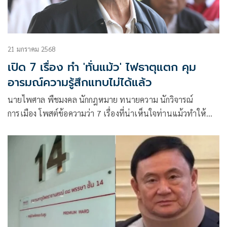
21 มกราคม 2568
เปิด 7 เรื่อง ทำ 'ทั่นแม้ว' ไฟธาตุแตก คุม
อารมณ์ความรู้สึกแทบไม่ได้แล้ว
นายไพศาล พืชมงคล นักกฎหมาย ทนายความ นักวิจารณ์
การเมือง โพสต์ข้อความว่า 7 เรื่องที่น่าเห็นใจท่านแม้วทำให้
ออกอาการไฟธาตุแตก