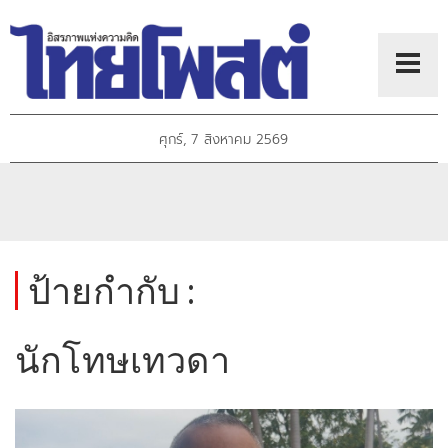
ศุกร์, 7 สิงหาคม 2569
ป้ายกำกับ :
นักโทษเทวดา