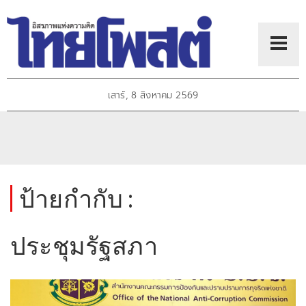
เสาร์, 8 สิงหาคม 2569
ป้ายกำกับ :
ประชุมรัฐสภา