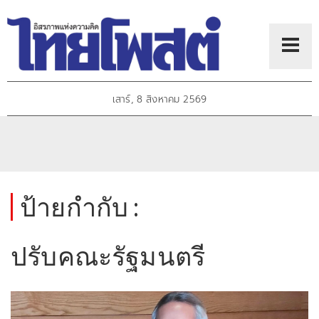
เสาร์, 8 สิงหาคม 2569
ป้ายกำกับ :
ปรับคณะรัฐมนตรี