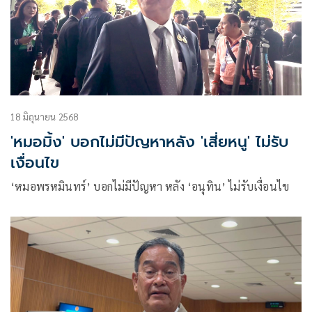
18 มิถุนายน 2568
'หมอมิ้ง' บอกไม่มีปัญหาหลัง 'เสี่ยหนู' ไม่รับ
เงื่อนไข
‘หมอพรหมินทร์’ บอกไม่มีปัญหา หลัง ‘อนุทิน’ ไม่รับเงื่อนไข