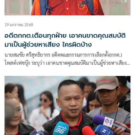
29 มกราคม 2568
อดีตกกต.เตือนทุกฝ่าย เอาคนขาดคุณสมบัติ
มาเป็นผู้ช่วยหาเสียง ใครผิดบ้าง
นายสมชัย ศรีสุทธิยากร อดีตคณะกรรมการการเลือกตั้ง(กกต.)
โพสต์เฟซบุ๊ก ระบุว่า เอาคนขาดคุณสมบัติมาเป็นผู้ช่วยหาเสียง
ใครผิดบ้าง