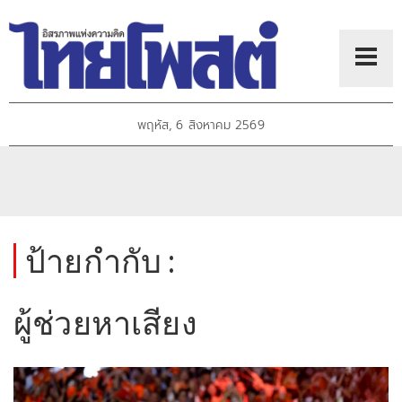
พฤหัส, 6 สิงหาคม 2569
ป้ายกำกับ :
ผู้ช่วยหาเสียง