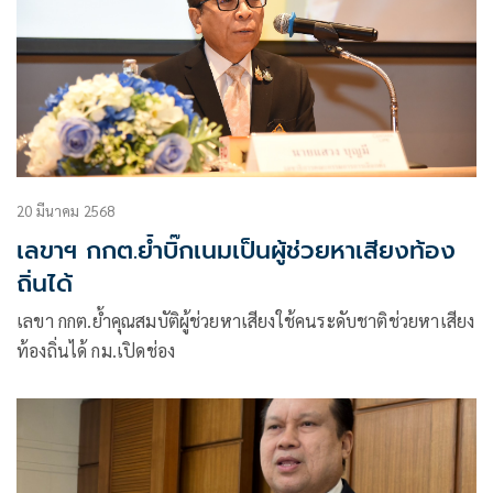
20 มีนาคม 2568
เลขาฯ กกต.ย้ำบิ๊กเนมเป็นผู้ช่วยหาเสียงท้อง
ถิ่นได้
เลขา กกต.ย้ำคุณสมบัติผู้ช่วยหาเสียงใช้คนระดับชาติช่วยหาเสียง
ท้องถิ่นได้ กม.เปิดช่อง