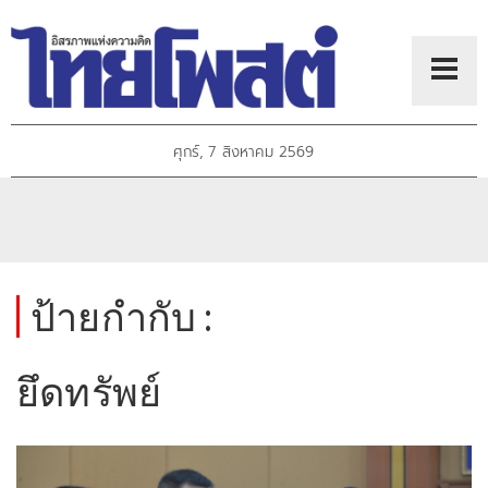
ศุกร์, 7 สิงหาคม 2569
ป้ายกำกับ :
ยึดทรัพย์