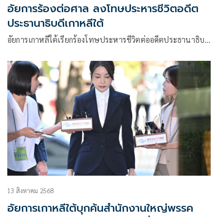
อัยการร้องต่อศาล ลงโทษประหารชีวิตอดีต
ประธานาธิบดีเกาหลีใต้
อัยการเกาหลีใต้เรียกร้องโทษประหารชีวิตต่ออดีตประธานาธิบ…
13 สิงหาคม 2568
อัยการเกาหลีใต้บุกค้นสำนักงานใหญ่พรรค