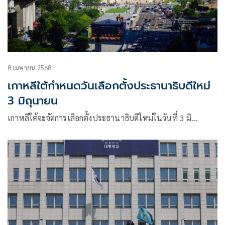
8 เมษายน 2568
เกาหลีใต้กำหนดวันเลือกตั้งประธานาธิบดีใหม่
3 มิถุนายน
เกาหลีใต้จะจัดการเลือกตั้งประธานาธิบดีใหม่ในวันที่ 3 มิ…