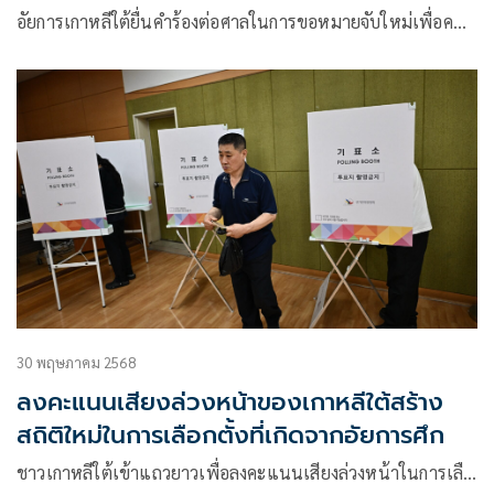
อัยการเกาหลีใต้ยื่นคำร้องต่อศาลในการขอหมายจับใหม่เพื่อค…
30 พฤษภาคม 2568
ลงคะแนนเสียงล่วงหน้าของเกาหลีใต้สร้าง
สถิติใหม่ในการเลือกตั้งที่เกิดจากอัยการศึก
ชาวเกาหลีใต้เข้าแถวยาวเพื่อลงคะแนนเสียงล่วงหน้าในการเลื…