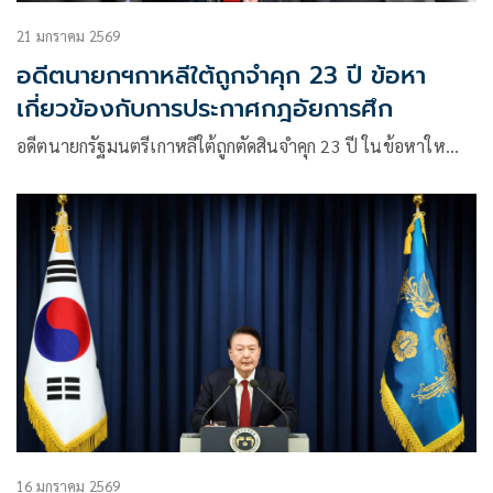
21 มกราคม 2569
อดีตนายกฯกาหลีใต้ถูกจำคุก 23 ปี ข้อหา
เกี่ยวข้องกับการประกาศกฎอัยการศึก
อดีตนายกรัฐมนตรีเกาหลีใต้ถูกตัดสินจำคุก 23 ปี ในข้อหาให…
16 มกราคม 2569