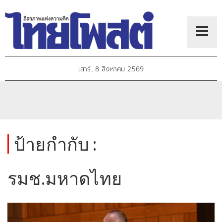
เสาร์, 8 สิงหาคม 2569
ป้ายกำกับ :
รมช.มหาดไทย