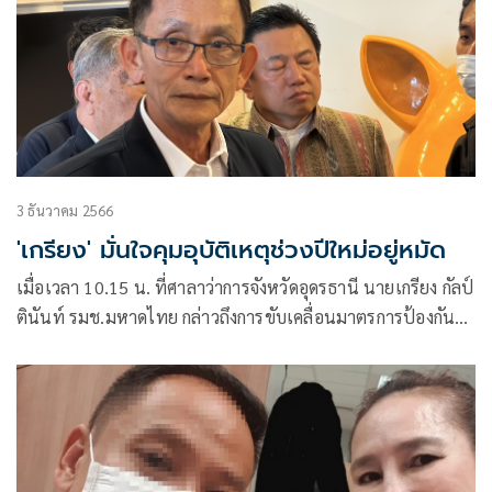
3 ธันวาคม 2566
'เกรียง' มั่นใจคุมอุบัติเหตุช่วงปีใหม่อยู่หมัด
เมื่อเวลา 10.15 น. ที่ศาลาว่าการจังหวัดอุดรธานี นายเกรียง กัลป์
ตินันท์ รมช.มหาดไทย กล่าวถึงการขับเคลื่อนมาตรการป้องกัน
และลดอุบัติเหตุทางถนนในช่วงเทศกาลปีใหม่