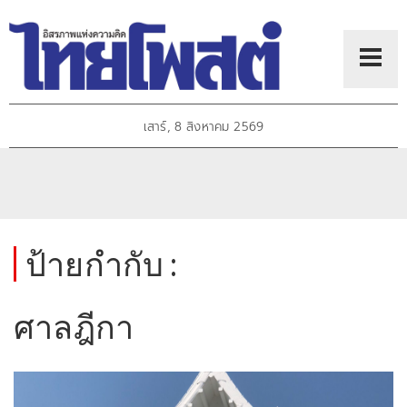
เสาร์, 8 สิงหาคม 2569
ป้ายกำกับ :
ศาลฎีกา