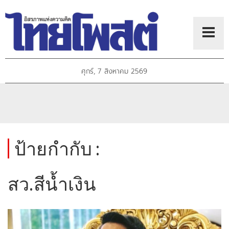
ศุกร์, 7 สิงหาคม 2569
ป้ายกำกับ :
สว.สีน้ำเงิน