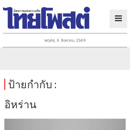
พฤหัส, 6 สิงหาคม 2569
ป้ายกำกับ :
อิหร่าน