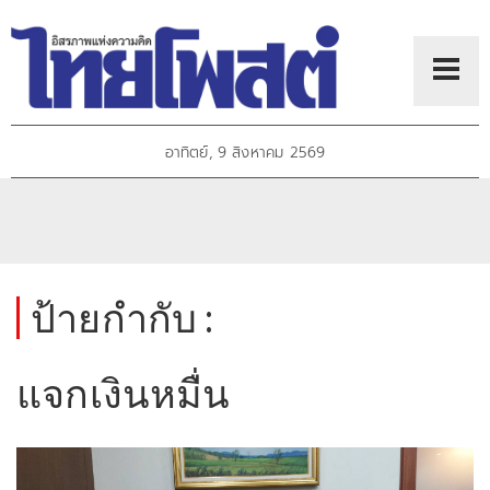
อาทิตย์, 9 สิงหาคม 2569
ป้ายกำกับ :
แจกเงินหมื่น