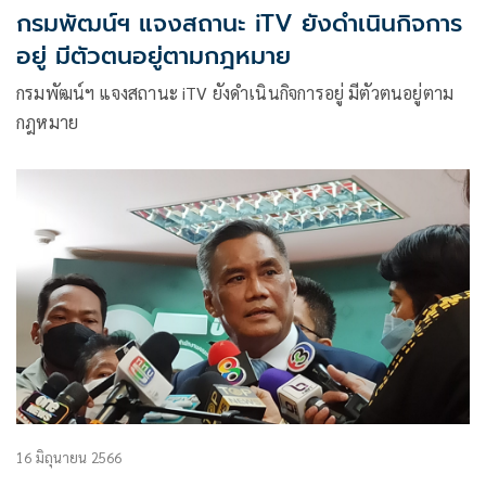
กรมพัฒน์ฯ แจงสถานะ iTV ยังดำเนินกิจการ
อยู่ มีตัวตนอยู่ตามกฎหมาย
กรมพัฒน์ฯ แจงสถานะ iTV ยังดำเนินกิจการอยู่ มีตัวตนอยู่ตาม
กฎหมาย
16 มิถุนายน 2566