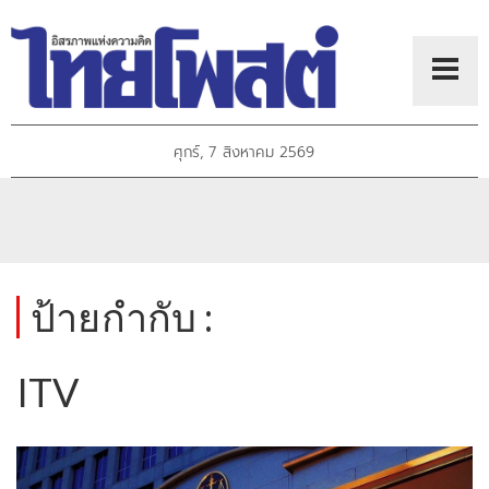
ศุกร์, 7 สิงหาคม 2569
ป้ายกำกับ :
ITV