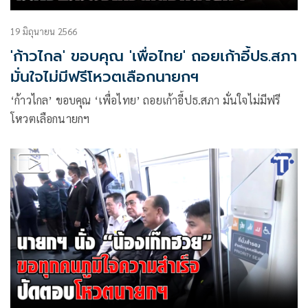
19 มิถุนายน 2566
'ก้าวไกล' ขอบคุณ 'เพื่อไทย' ถอยเก้าอี้ปธ.สภา
มั่นใจไม่มีฟรีโหวตเลือกนายกฯ
‘ก้าวไกล’ ขอบคุณ ‘เพื่อไทย’ ถอยเก้าอี้ปธ.สภา มั่นใจไม่มีฟรี
โหวตเลือกนายกฯ