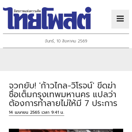
จันทร์, 10 สิงหาคม 2569
จวกยับ! 'ก้าวไกล-วิโรจน์' ขีดฆ่า
ชื่อเต็มกรุงเทพมหานคร แปลว่า
ต้องการทำลายไม่ให้มี 7 ประการ
14 เมษายน 2565 เวลา 9:41 น.