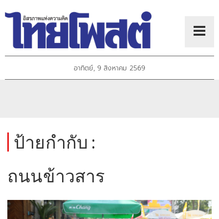
อาทิตย์, 9 สิงหาคม 2569
ป้ายกำกับ :
ถนนข้าวสาร