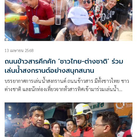
13 เมษายน 2568
ถนนข้าวสารคึกคัก ‘ชาวไทย-ต่างชาติ’ ร่วม
เล่นน้ำสงกรานต์อย่างสนุกสนาน
บรรยากาศการเล่นน้ำสงกรานต์ ถนนข้าวสาร มีทั้งชาวไทย ชาว
ต่างชาติ และนักท่องเที่ยวจากทั่วสารทิศเข้ามาร่วมเล่นน้ำ
สงกรานต์อย่างสนุกสนาน